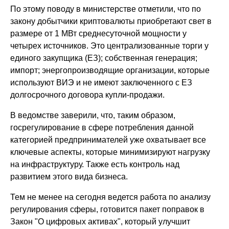
По этому поводу в министерстве отметили, что по
закону добытчики криптовалюты приобретают свет в
размере от 1 МВт среднесуточной мощности у
четырех источников. Это централизованные торги у
единого закупщика (ЕЗ); собственная генерация;
импорт; энергопроизводящие организации, которые
используют ВИЭ и не имеют заключенного с ЕЗ
долгосрочного договора купли-продажи.
В ведомстве заверили, что, таким образом,
госрегулирование в сфере потребления данной
категорией предпринимателей уже охватывает все
ключевые аспекты, которые минимизируют нагрузку
на инфраструктуру. Также есть контроль над
развитием этого вида бизнеса.
Тем не менее на сегодня ведется работа по анализу
регулирования сферы, готовится пакет поправок в
Закон "О цифровых активах", который улучшит