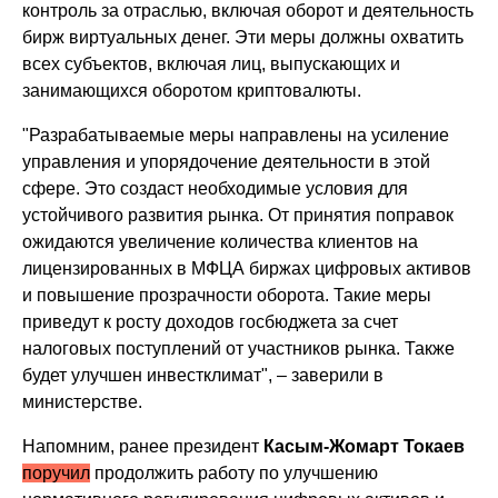
контроль за отраслью, включая оборот и деятельность
бирж виртуальных денег. Эти меры должны охватить
всех субъектов, включая лиц, выпускающих и
занимающихся оборотом криптовалюты.
"Разрабатываемые меры направлены на усиление
управления и упорядочение деятельности в этой
сфере. Это создаст необходимые условия для
устойчивого развития рынка. От принятия поправок
ожидаются увеличение количества клиентов на
лицензированных в МФЦА биржах цифровых активов
и повышение прозрачности оборота. Такие меры
приведут к росту доходов госбюджета за счет
налоговых поступлений от участников рынка. Также
будет улучшен инвестклимат", – заверили в
министерстве.
Напомним, ранее президент
Касым-Жомарт Токаев
поручил
продолжить работу по улучшению