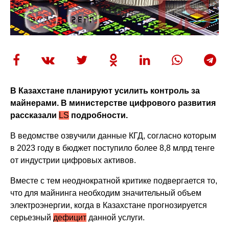
В Казахстане планируют усилить контроль за
майнерами. В министерстве цифрового развития
рассказали
LS
подробности.
В ведомстве озвучили данные КГД, согласно которым
в 2023 году в бюджет поступило более 8,8 млрд тенге
от индустрии цифровых активов.
Вместе с тем неоднократной критике подвергается то,
что для майнинга необходим значительный объем
электроэнергии, когда в Казахстане прогнозируется
серьезный
дефицит
данной услуги.