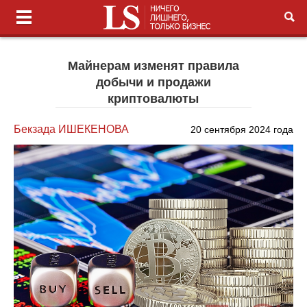
Майнерам изменят правила
добычи и продажи
криптовалюты
Бекзада ИШЕКЕНОВА
20 сентября 2024 года