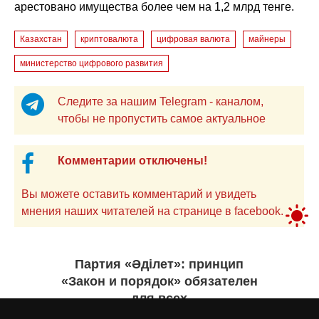
арестовано имущества более чем на 1,2 млрд тенге.
Казахстан
криптовалюта
цифровая валюта
майнеры
министерство цифрового развития
Следите за нашим Telegram - каналом,
чтобы не пропустить самое актуальное
Комментарии отключены!
Вы можете оставить комментарий и увидеть
мнения наших читателей на странице в facebook.
Партия «Әділет»: принцип
«Закон и порядок» обязателен
для всех