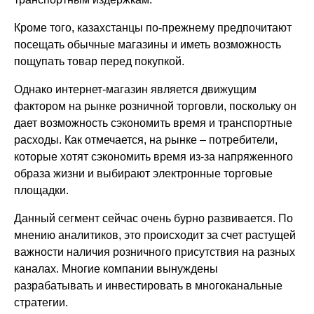
Кроме того, казахстанцы по-прежнему предпочитают
посещать обычные магазины и иметь возможность
пощупать товар перед покупкой.
Однако интернет-магазин является движущим
фактором на рынке розничной торговли, поскольку он
дает возможность сэкономить время и транспортные
расходы. Как отмечается, на рынке – потребители,
которые хотят сэкономить время из-за напряженного
образа жизни и выбирают электронные торговые
площадки.
Данный сегмент сейчас очень бурно развивается. По
мнению аналитиков, это происходит за счет растущей
важности наличия розничного присутствия на разных
каналах. Многие компании вынуждены
разрабатывать и инвестировать в многоканальные
стратегии.