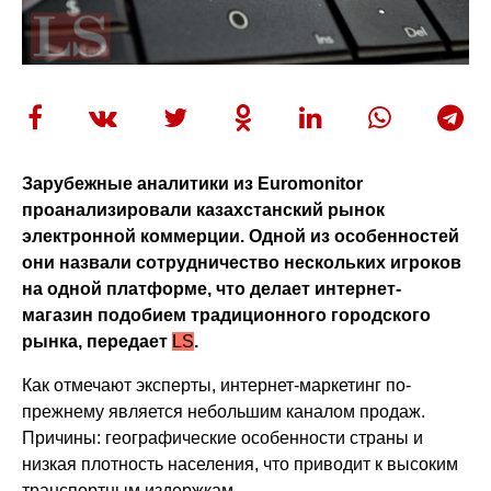
Зарубежные аналитики из Euromonitor
проанализировали казахстанский рынок
электронной коммерции. Одной из особенностей
они назвали сотрудничество нескольких игроков
на одной платформе, что делает интернет-
магазин подобием традиционного городского
рынка, передает
LS
.
Как отмечают эксперты, интернет-маркетинг по-
прежнему является небольшим каналом продаж.
Причины: географические особенности страны и
низкая плотность населения, что приводит к высоким
транспортным издержкам.