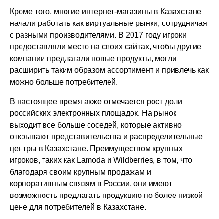
Кроме того, многие интернет-магазины в Казахстане
начали работать как виртуальные рынки, сотрудничая
с разными производителями. В 2017 году игроки
предоставляли место на своих сайтах, чтобы другие
компании предлагали новые продукты, могли
расширить таким образом ассортимент и привлечь как
можно больше потребителей.
В настоящее время акже отмечается рост доли
российских электронных площадок. На рынок
выходит все больше соседей, которые активно
открывают представительства и распределительные
центры в Казахстане. Преимуществом крупных
игроков, таких как Lamoda и Wildberries, в том, что
благодаря своим крупным продажам и
корпоративным связям в России, они имеют
возможность предлагать продукцию по более низкой
цене для потребителей в Казахстане.