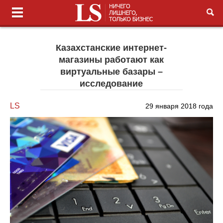
Казахстанские интернет-
магазины работают как
виртуальные базары –
исследование
LS
29 января 2018 года