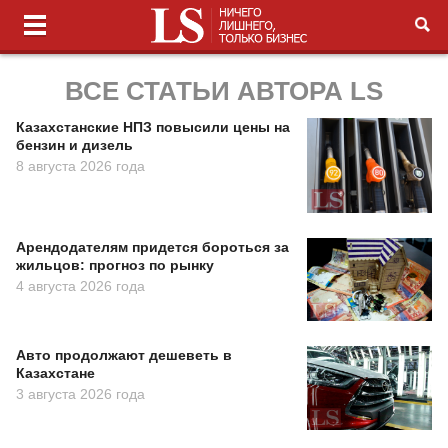
ВСЕ СТАТЬИ АВТОРА LS
Казахстанские НПЗ повысили цены на
бензин и дизель
8 августа 2026 года
Арендодателям придется бороться за
жильцов: прогноз по рынку
4 августа 2026 года
Авто продолжают дешеветь в
Казахстане
3 августа 2026 года