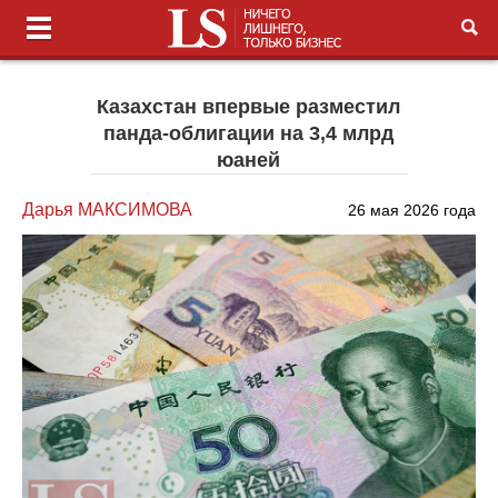
Казахстан впервые разместил
панда-облигации на 3,4 млрд
юаней
Дарья МАКСИМОВА
26 мая 2026 года