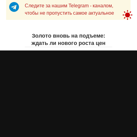
Следите за нашим Telegram - каналом,
чтобы не пропустить самое актуальное
Золото вновь на подъеме:
ждать ли нового роста цен
Айнаш Ондирис
вчера