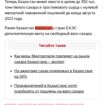
Теперь Казахстан может ввести в целом до 350 тыс.
тонн белого сахара и тростникового сырца с нулевой
импортной таможенной пошлиной до конца августа
2022 года.
Ранее Казахстан
попросил
у стран ЕАЭС
дополнительную квоту на свободный ввоз сахара.
Читайте также
Как меры Минторговли повлияют на рынок
сахара Казахстана – эксперт
На ажиотаже сахар подорожал в Казахстане
на 34%
Производителей в Казахстане хотят
освободить от пошлины на ввоз сахара