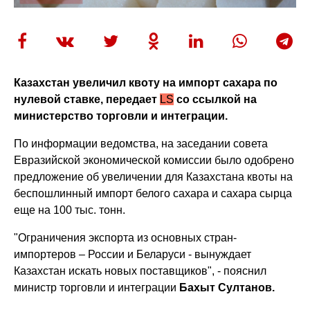
Казахстан увеличил квоту на импорт сахара по
нулевой ставке, передает
LS
со ссылкой на
министерство торговли и интеграции.
По информации ведомства, на заседании совета
Евразийской экономической комиссии было одобрено
предложение об увеличении для Казахстана квоты на
беспошлинный импорт белого сахара и сахара сырца
еще на 100 тыс. тонн.
"Ограничения экспорта из основных стран-
импортеров – России и Беларуси - вынуждает
Казахстан искать новых поставщиков", - пояснил
министр торговли и интеграции
Бахыт Султанов.