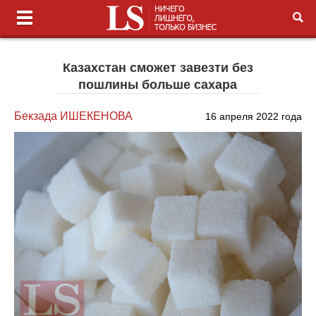
Казахстан сможет завезти без
пошлины больше сахара
Бекзада ИШЕКЕНОВА
16 апреля 2022 года