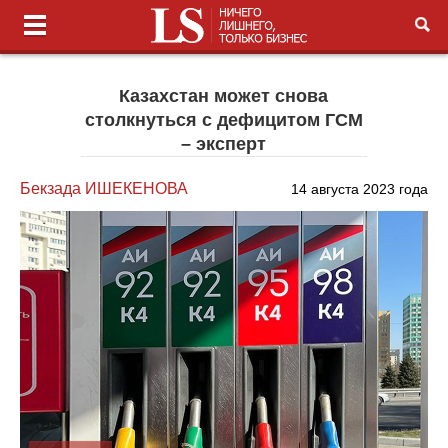
Казахстан может снова
столкнуться с дефицитом ГСМ
– эксперт
Бекзада ИШЕКЕНОВА
14 августа 2023 года