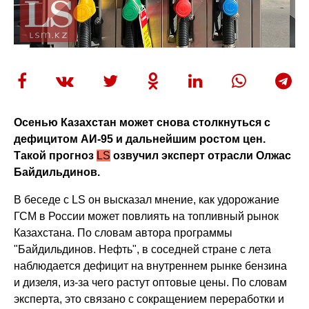
Осенью Казахстан может снова столкнуться с
дефицитом АИ-95 и дальнейшим ростом цен.
Такой прогноз
LS
озвучил эксперт отрасли Олжас
Байдильдинов.
В беседе с LS он высказал мнение, как удорожание
ГСМ в России может повлиять на топливный рынок
Казахстана. По словам автора программы
"Байдильдинов. Нефть", в соседней стране с лета
наблюдается дефицит на внутреннем рынке бензина
и дизеля, из-за чего растут оптовые цены. По словам
эксперта, это связано с сокращением переработки и