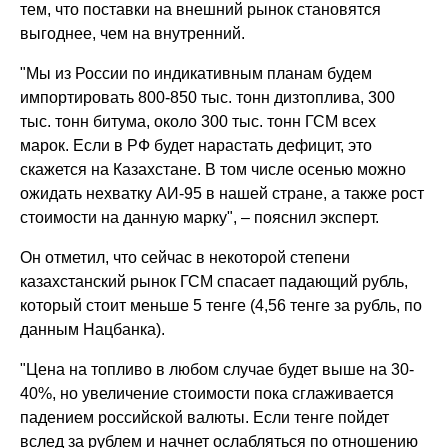
тем, что поставки на внешний рынок становятся
выгоднее, чем на внутренний.
"Мы из России по индикативным планам будем
импортировать 800-850 тыс. тонн дизтоплива, 300
тыс. тонн битума, около 300 тыс. тонн ГСМ всех
марок. Если в РФ будет нарастать дефицит, это
скажется на Казахстане. В том числе осенью можно
ожидать нехватку АИ-95 в нашей стране, а также рост
стоимости на данную марку", – пояснил эксперт.
Он отметил, что сейчас в некоторой степени
казахстанский рынок ГСМ спасает падающий рубль,
который стоит меньше 5 тенге (4,56 тенге за рубль, по
данным Нацбанка).
"Цена на топливо в любом случае будет выше на 30-
40%, но увеличение стоимости пока сглаживается
падением российской валюты. Если тенге пойдет
вслед за рублем и начнет ослабляться по отношению