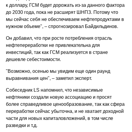
к доллару, ГСМ будет дорожать из-за данного фактора
до 2030 года, пока не расширят ШНПЗ. Потому что
мы сейчас себя не обеспечиваем нефтепродуктами в
нужном объеме", – спрогнозировал Байдильдинов.
Он добавил, что при росте потребления отрасль
нефтепереработки не привлекательна для
инвестиций, так как ГСМ реализуется в стране
дешевле себестоимости.
"Возможно, осенью мы увидим еще один раунд
выравнивания цен", – заметил эксперт.
Собеседник LS напомнил, что независимые
нефтяники создали новую ассоциацию и просят
более справедливое ценообразование, так как сфера
переработки сейчас убыточна, и не хватает доходной
части для новых капиталовложений, в том числе
разведки и т.д.