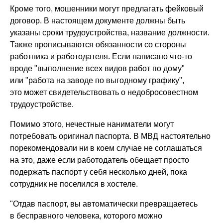
Кроме того, мошенники могут предлагать фейковый
договор. В настоящем документе должны быть
указаны сроки трудоустройства, название должности.
Также прописываются обязанности со стороны
работника и работодателя. Если написано что-то
вроде "выполнение всех видов работ по дому"
или "работа на заводе по выгодному графику",
это может свидетельствовать о недобросовестном
трудоустройстве.
Помимо этого, нечестные наниматели могут
потребовать оригинал паспорта. В МВД настоятельно
порекомендовали ни в коем случае не соглашаться
на это, даже если работодатель обещает просто
подержать паспорт у себя несколько дней, пока
сотрудник не поселился в хостеле.
"Отдав паспорт, вы автоматически превращаетесь
в бесправного человека, которого можно