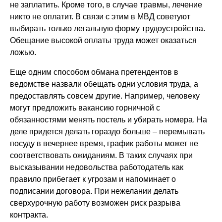
не заплатить. Кроме того, в случае травмы, лечение
никто не оплатит. В связи с этим в МВД советуют
выбирать только легальную форму трудоустройства.
Обещание высокой оплаты труда может оказаться
ложью.
Еще одним способом обмана претендентов в
ведомстве назвали обещать одни условия труда, а
предоставлять совсем другие. Например, человеку
могут предложить вакансию горничной с
обязанностями менять постель и убирать номера. На
деле придется делать гораздо больше – перемывать
посуду в вечернее время, график работы может не
соответствовать ожиданиям. В таких случаях при
высказывании недовольства работодатель как
правило прибегает к угрозам и напоминает о
подписании договора. При нежелании делать
сверхурочную работу возможен риск разрыва
контракта.