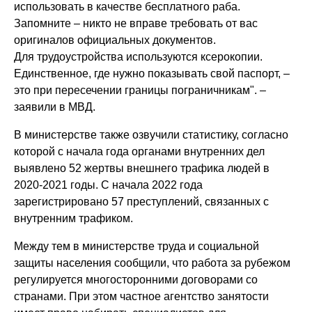
использовать в качестве бесплатного раба.
Запомните – никто не вправе требовать от вас
оригиналов официальных документов.
Для трудоустройства используются ксерокопии.
Единственное, где нужно показывать свой паспорт, –
это при пересечении границы пограничникам". –
заявили в МВД.
В министерстве также озвучили статистику, согласно
которой с начала года органами внутренних дел
выявлено 52 жертвы внешнего трафика людей в
2020-2021 годы. С начала 2022 года
зарегистрировано 57 преступлений, связанных с
внутренним трафиком.
Между тем в министерстве труда и социальной
защиты населения сообщили, что работа за рубежом
регулируется многосторонними договорами со
странами. При этом частное агентство занятости