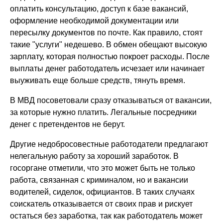
оплатить консультацию, доступ к базе вакансий,
оформление необходимой документации или
пересылку документов по почте. Как правило, стоят
такие "услуги" недешево. В обмен обещают высокую
зарплату, которая полностью покроет расходы. После
выплаты денег работодатель исчезает или начинает
выуживать еще больше средств, тянуть время.
В МВД посоветовали сразу отказываться от вакансии,
за которые нужно платить. Легальные посредники
денег с претендентов не берут.
Другие недобросовестные работодатели предлагают
нелегальную работу за хороший заработок. В
госоргане отметили, что это может быть не только
работа, связанная с криминалом, но и вакансии
водителей, сиделок, официантов. В таких случаях
соискатель отказывается от своих прав и рискует
остаться без заработка, так как работодатель может