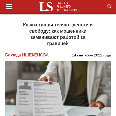
Казахстанцы теряют деньги и
свободу: как мошенники
заманивают работой за
границей
Бекзада ИШЕКЕНОВА
14 сентября 2022 года