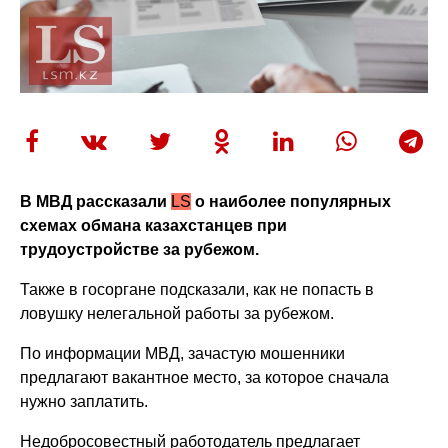
В МВД рассказали
LS
о наиболее популярных
схемах обмана казахстанцев при
трудоустройстве за рубежом.
Также в госоргане подсказали, как не попасть в
ловушку нелегальной работы за рубежом.
По информации МВД, зачастую мошенники
предлагают вакантное место, за которое сначала
нужно заплатить.
Недобросовестный работодатель предлагает