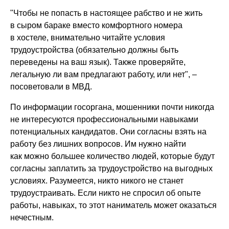
"Чтобы не попасть в настоящее рабство и не жить
в сыром бараке вместо комфортного номера
в хостеле, внимательно читайте условия
трудоустройства (обязательно должны быть
переведены на ваш язык). Также проверяйте,
легальную ли вам предлагают работу, или нет", –
посоветовали в МВД.
По информации госоргана, мошенники почти никогда
не интересуются профессиональными навыками
потенциальных кандидатов. Они согласны взять на
работу без лишних вопросов. Им нужно найти
как можно большее количество людей, которые будут
согласны заплатить за трудоустройство на выгодных
условиях. Разумеется, никто никого не станет
трудоустраивать. Если никто не спросил об опыте
работы, навыках, то этот наниматель может оказаться
нечестным.