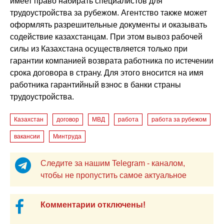
имеет право набирать специалистов для
трудоустройства за рубежом. Агентство также может
оформлять разрешительные документы и оказывать
содействие казахстанцам. При этом вывоз рабочей
силы из Казахстана осуществляется только при
гарантии компанией возврата работника по истечении
срока договора в страну. Для этого вносится на имя
работника гарантийный взнос в банки страны
трудоустройства.
Казахстан
договор
МВД
работа
работа за рубежом
вакансии
Минтруда
Следите за нашим Telegram - каналом,
чтобы не пропустить самое актуальное
Комментарии отключены!