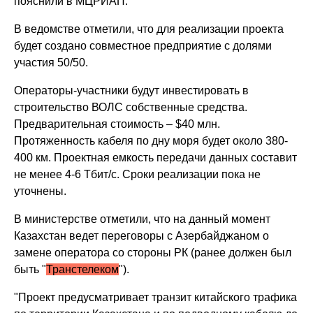
пояснили в МЦРИАП.
В ведомстве отметили, что для реализации проекта
будет создано совместное предприятие с долями
участия 50/50.
Операторы-участники будут инвестировать в
строительство ВОЛС собственные средства.
Предварительная стоимость – $40 млн.
Протяженность кабеля по дну моря будет около 380-
400 км. Проектная емкость передачи данных составит
не менее 4-6 Тбит/с. Сроки реализации пока не
уточнены.
В министерстве отметили, что на данный момент
Казахстан ведет переговоры с Азербайджаном о
замене оператора со стороны РК (ранее должен был
быть "
Транстелеком
").
"Проект предусматривает транзит китайского трафика