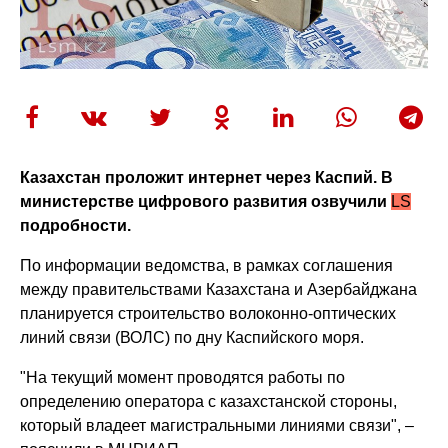
Казахстан проложит интернет через Каспий. В
министерстве цифрового развития озвучили
LS
подробности.
По информации ведомства, в рамках соглашения
между правительствами Казахстана и Азербайджана
планируется строительство волоконно-оптических
линий связи (ВОЛС) по дну Каспийского моря.
"На текущий момент проводятся работы по
определению оператора с казахстанской стороны,
который владеет магистральными линиями связи", –