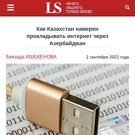
Как Казахстан намерен
прокладывать интернет через
Азербайджан
Бекзада ИШЕКЕНОВА
2 сентября 2022 года