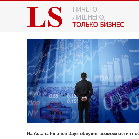
На Astana Finance Days обсудят возможности гл