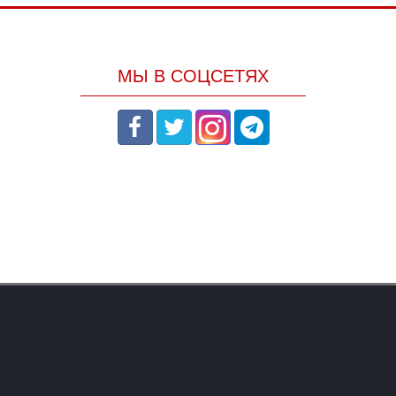
МЫ В СОЦСЕТЯХ