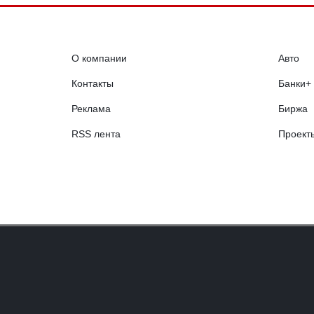
О компании
Авто
Контакты
Банки+
Реклама
Биржа
RSS лента
Проект