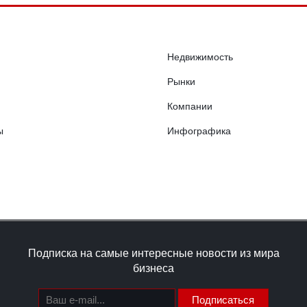
Недвижимость
Рынки
Компании
ы
Инфографика
Подписка на самые интересные новости из мира
бизнеса
Подписаться