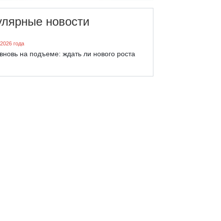
улярные новости
 2026 года
вновь на подъеме: ждать ли нового роста