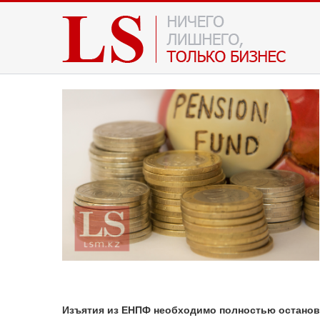
Изъятия из ЕНПФ необходимо полностью останови