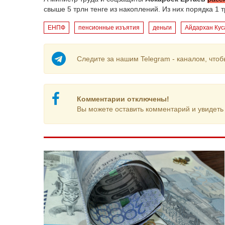
свыше 5 трлн тенге из накоплений. Из них порядка 1 т
ЕНПФ
пенсионные изъятия
деньги
Айдархан Кус
Следите за нашим Telegram - каналом, чтоб
Комментарии отключены!
Вы можете оставить комментарий и увидеть 