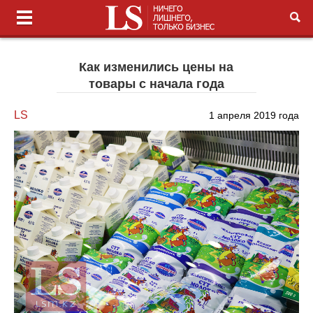
Как изменились цены на
товары с начала года
LS
1 апреля 2019 года