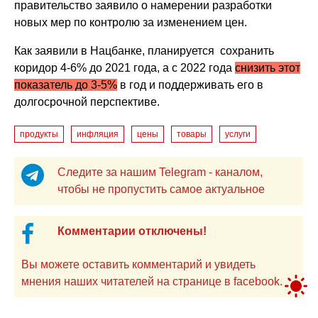
правительство заявило о намерении разработки
новых мер по контролю за изменением цен.
Как заявили в Нацбанке, планируется сохранить
коридор 4-6% до 2021 года, а с 2022 года
снизить этот
показатель до 3-5%
в год и поддерживать его в
долгосрочной перспективе.
продукты
инфляция
цены
товары
услуги
Следите за нашим Telegram - каналом,
чтобы не пропустить самое актуальное
Комментарии отключены!
Вы можете оставить комментарий и увидеть
мнения наших читателей на странице в facebook.