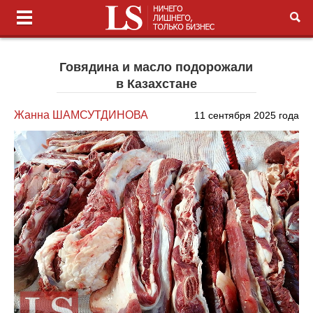
Говядина и масло подорожали
в Казахстане
Жанна ШАМСУТДИНОВА
11 сентября 2025 года