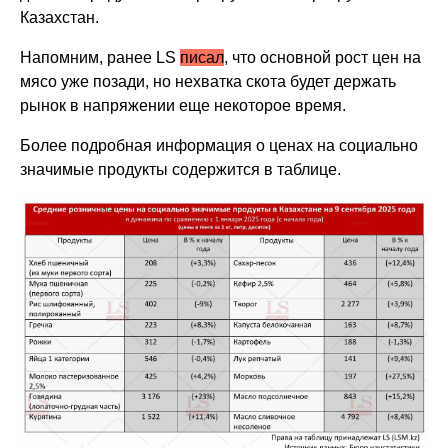
Казахстан.
Напомним, ранее LS
писал
, что о
сновной рост цен на
мясо уже позади, но нехватка скота будет держать
рынок в напряжении еще некоторое время.
Более подробная информация о ценах на социально
значимые продукты содержится в таблице.