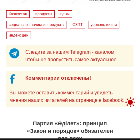
Казахстан
продукты
цены
социально значимые продукты
СЗПТ
уровень жизни
индекс цен
Следите за нашим Telegram - каналом,
чтобы не пропустить самое актуальное
Комментарии отключены!
Вы можете оставить комментарий и увидеть
мнения наших читателей на странице в facebook.
Партия «Әділет»: принцип
«Закон и порядок» обязателен
для всех