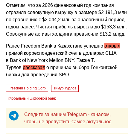
Отметим, что за 2026 финансовый год компания
отразила совокупную выручку в размере $2 191,3 млн
по сравнению с $2 044,2 млн за аналогичный период
годом ранее. Чистая прибыль выросла до $153,3 млн.
Совокупные активы холдинга превысили $13,2 млрд.
Ранее Freedom Bank в Казахстане успешно
открыл
прямой корреспондентский счет в долларах США
в Bank of New York Mellon BNY. Также Т.
Турлов
рассказал
о причинах выбора Гонконгской
биржи для проведения SPO.
Freedom Holding Corp
Тимур Турлов
глобальный цифровой банк
Следите за нашим Telegram - каналом,
чтобы не пропустить самое актуальное