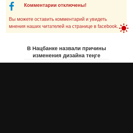
Комментарии отключены!
Вы можете оставить комментарий и увидеть
мнения наших читателей на странице в facebook.
В Нацбанке назвали причины
изменения дизайна теңге
Айнаш Ондирис
вчера