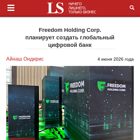
Freedom Holding Corp.
планирует создать глобальный
цифровой банк
Айнаш Ондирис
4 июня 2026 года