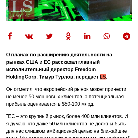
О планах по расширению деятельности на
рынках США и ЕС рассказал главный
исполнительный директор Freedom
HoldingCorp. Тимур Турлов, передает
LS
.
Он отметил, что европейский рынок может принести
не менее 50 млн новых клиентов, а потенциальная
прибыль оценивается в $50-100 млрд.
"ЕС – это крупный рынок, более 400 млн клиентов. И
я думаю, что даже 50 млн клиентов не должны быть
для нас слишком амбициозной целью на ближайшие