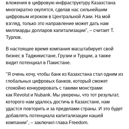
вложения в цифровую инфраструктуру Казахстана
многократно окупятся, сделав нас сильнейшим
цифровым игроком в Центральной Азии. На мой
взгляд, только это направление может дать нам
миллиарды долларов капитализации", – считает Т.
Турлов.
В настоящее время компания масштабирует свой
бизнес в Таджикистане, Грузии и Турции, а также
видит потенциал в Пакистане.
"Я очень хочу, чтобы банк из Казахстана стал одним из
глобальных цифровых банков, который сможет
спокойно конкурировать с такими монстрами
как Revolut и Nubank. Мы уверены, что тот результат,
которого нам удалось достичь в Казахстане, нам
удастся повторить и за пределами страны. И это будет
добавлять потенциала капитализации нашей
компании", – заключил глава Freedom.