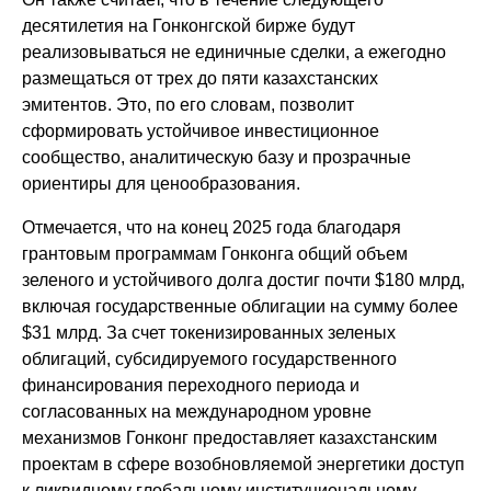
десятилетия на Гонконгской бирже будут
реализовываться не единичные сделки, а ежегодно
размещаться от трех до пяти казахстанских
эмитентов. Это, по его словам, позволит
сформировать устойчивое инвестиционное
сообщество, аналитическую базу и прозрачные
ориентиры для ценообразования.
Отмечается, что на конец 2025 года благодаря
грантовым программам Гонконга общий объем
зеленого и устойчивого долга достиг почти $180 млрд,
включая государственные облигации на сумму более
$31 млрд. За счет токенизированных зеленых
облигаций, субсидируемого государственного
финансирования переходного периода и
согласованных на международном уровне
механизмов Гонконг предоставляет казахстанским
проектам в сфере возобновляемой энергетики доступ
к ликвидному глобальному институциональному