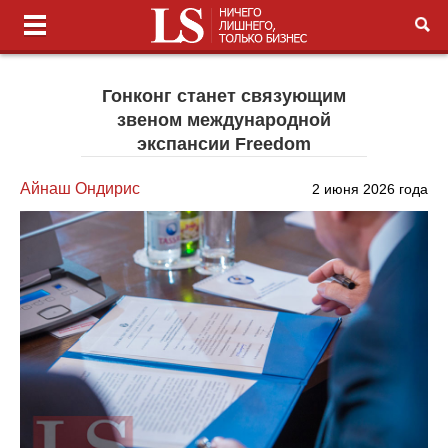
Гонконг станет связующим
звеном международной
экспансии Freedom
Айнаш Ондирис
2 июня 2026 года