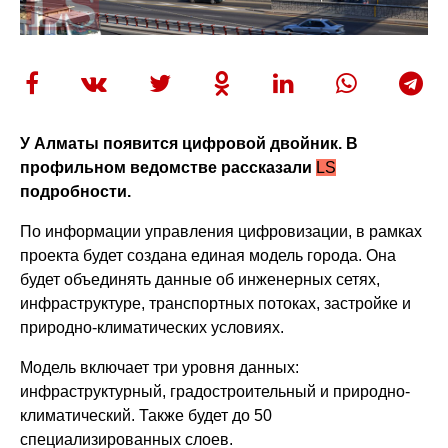
У Алматы появится цифровой двойник. В
профильном ведомстве рассказали
LS
подробности.
По информации управления цифровизации, в рамках
проекта будет создана единая модель города. Она
будет объединять данные об инженерных сетях,
инфраструктуре, транспортных потоках, застройке и
природно-климатических условиях.
Модель включает три уровня данных:
инфраструктурный, градостроительный и природно-
климатический. Также будет до 50
специализированных слоев.