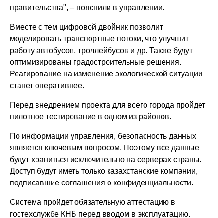
правительства", – пояснили в управлении.
Вместе с тем цифровой двойник позволит
моделировать транспортные потоки, что улучшит
работу автобусов, троллейбусов и др. Также будут
оптимизированы градостроительные решения.
Реагирование на изменение экологической ситуации
станет оперативнее.
Перед внедрением проекта для всего города пройдет
пилотное тестирование в одном из районов.
По информации управления, безопасность данных
является ключевым вопросом. Поэтому все данные
будут храниться исключительно на серверах страны.
Доступ будут иметь только казахстанские компании,
подписавшие соглашения о конфиденциальности.
Система пройдет обязательную аттестацию в
гостехслужбе КНБ перед вводом в эксплуатацию.