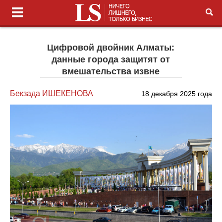
Цифровой двойник Алматы:
данные города защитят от
вмешательства извне
Бекзада ИШЕКЕНОВА
18 декабря 2025 года