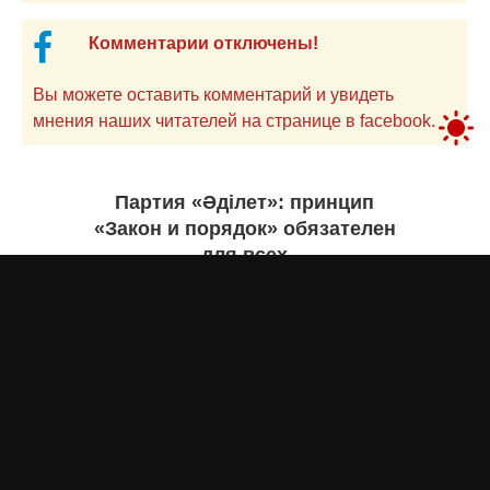
Комментарии отключены!
Вы можете оставить комментарий и увидеть
мнения наших читателей на странице в facebook.
Партия «Әділет»: принцип
«Закон и порядок» обязателен
для всех
Асыл Жумагул
сегодня