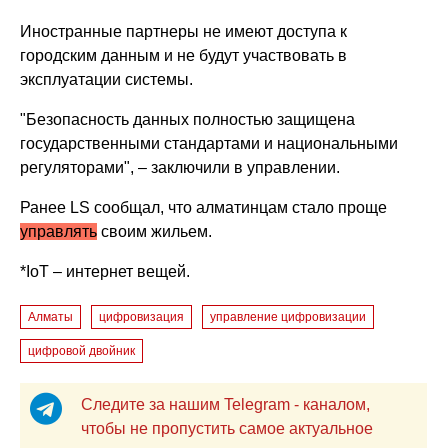
Иностранные партнеры не имеют доступа к
городским данным и не будут участвовать в
эксплуатации системы.
"Безопасность данных полностью защищена
государственными стандартами и национальными
регуляторами", – заключили в управлении.
Ранее LS сообщал, что
алматинцам стало проще
управлять
своим жильем.
*IoT – интернет вещей.
Алматы
цифровизация
управление цифровизации
цифровой двойник
Следите за нашим Telegram - каналом,
чтобы не пропустить самое актуальное