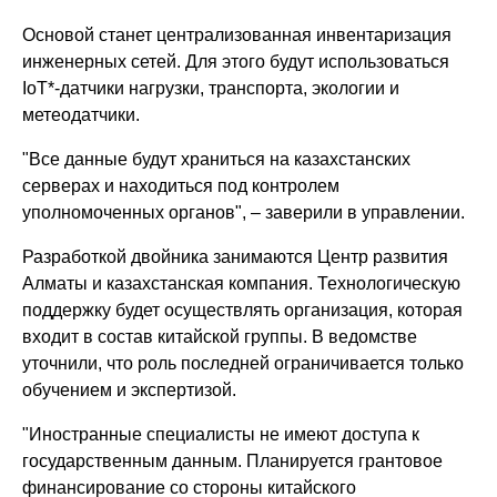
Основой станет централизованная инвентаризация
инженерных сетей. Для этого будут использоваться
IoT*-датчики нагрузки, транспорта, экологии и
метеодатчики.
"Все данные будут храниться на казахстанских
серверах и находиться под контролем
уполномоченных органов", – заверили в управлении.
Разработкой двойника занимаются Центр развития
Алматы и казахстанская компания. Технологическую
поддержку будет осуществлять организация, которая
входит в состав китайской группы. В ведомстве
уточнили, что роль последней ограничивается только
обучением и экспертизой.
"Иностранные специалисты не имеют доступа к
государственным данным. Планируется грантовое
финансирование со стороны китайского