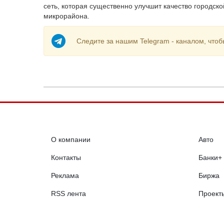
сеть, которая существенно улучшит качество городск
микрорайона.
Следите за нашим Telegram - каналом, чтоб
О компании
Авто
Контакты
Банки+
Реклама
Биржа
RSS лента
Проект