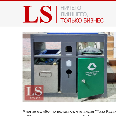
Многие ошибочно полагают, что акция "Таза Қазақ