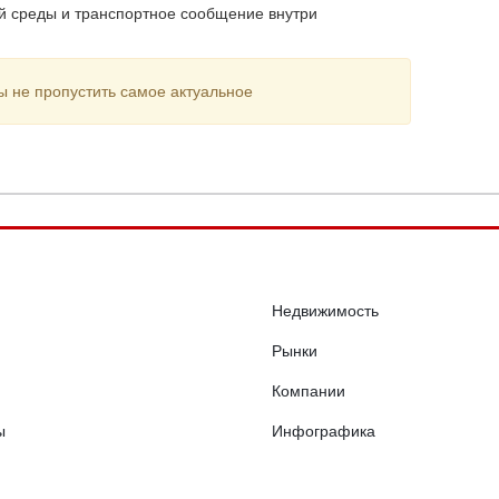
ой среды и транспортное сообщение внутри
ы не пропустить самое актуальное
Недвижимость
Рынки
Компании
ы
Инфографика