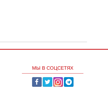
МЫ В СОЦСЕТЯХ