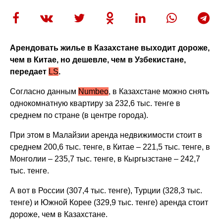
Арендовать жилье в Казахстане выходит дороже,
чем в Китае, но дешевле, чем в Узбекистане,
передает
LS
.
Согласно данным
Numbeo
, в Казахстане можно снять
однокомнатную квартиру за 232,6 тыс. тенге в
среднем по стране (в центре города).
При этом в Малайзии аренда недвижимости стоит в
среднем 200,6 тыс. тенге, в Китае – 221,5 тыс. тенге, в
Монголии – 235,7 тыс. тенге, в Кыргызстане – 242,7
тыс. тенге.
А вот в России (307,4 тыс. тенге), Турции (328,3 тыс.
тенге) и Южной Корее (329,9 тыс. тенге) аренда стоит
дороже, чем в Казахстане.