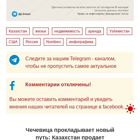
Казахстан
жилье
недвижимость
аренда
Узбекистан
США
Россия
Numbeo
инфографика
Следите за нашим Telegram - каналом,
чтобы не пропустить самое актуальное
Комментарии отключены!
Вы можете оставить комментарий и увидеть
мнения наших читателей на странице в facebook.
Чечевица прокладывает новый
путь: Казахстан продает