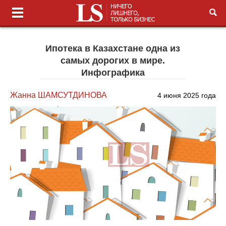
Ипотека в Казахстане одна из
самых дорогих в мире.
Инфографика
Жанна ШАМСУТДИНОВА
4 июня 2025 года