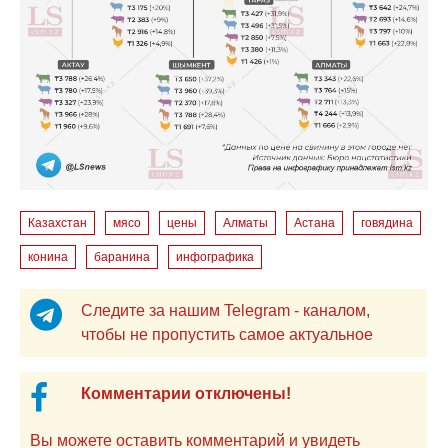
Казахстан
мясо
цены
Алматы
Астана
говядина
конина
баранина
инфографика
Следите за нашим Telegram - каналом,
чтобы не пропустить самое актуальное
Комментарии отключены!
Вы можете оставить комментарий и увидеть