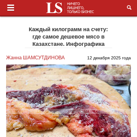
Каждый килограмм на счету:
где самое дешевое мясо в
Казахстане. Инфографика
Жанна ШАМСУТДИНОВА
12 декабря 2025 года