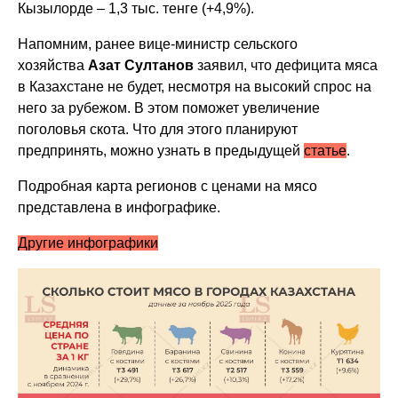
Кызылорде – 1,3 тыс. тенге (+4,9%).
Напомним, ранее вице-министр сельского
хозяйства
Азат Султанов
заявил, что дефицита мяса
в Казахстане не будет, несмотря на высокий спрос на
него за рубежом.
В этом поможет увеличение
поголовья скота. Что для этого планируют
предпринять, можно узнать в предыдущей
статье
.
Подробная карта регионов с ценами на мясо
представлена в инфографике.
Другие инфографики