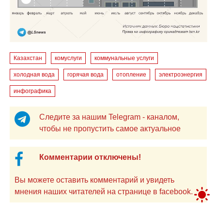
Казахстан
комуслуги
коммунальные услуги
холодная вода
горячая вода
отопление
электроэнергия
инфографика
Следите за нашим Telegram - каналом,
чтобы не пропустить самое актуальное
Комментарии отключены!
Вы можете оставить комментарий и увидеть
мнения наших читателей на странице в facebook.