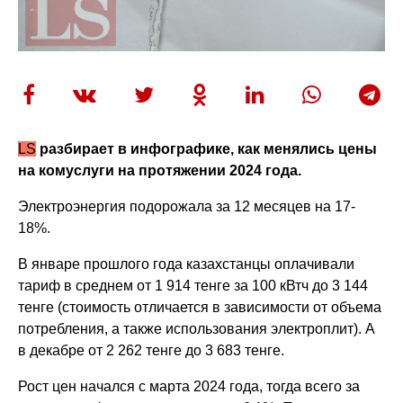
LS
разбирает в инфографике, как менялись цены
на комуслуги на протяжении 2024 года.
Электроэнергия подорожала за 12 месяцев на 17-
18%.
В январе прошлого года казахстанцы оплачивали
тариф в среднем от 1 914 тенге за 100 кВтч до 3 144
тенге (стоимость отличается в зависимости от объема
потребления, а также использования электроплит). А
в декабре от 2 262 тенге до 3 683 тенге.
Рост цен начался с марта 2024 года, тогда всего за