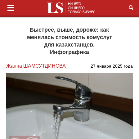
Быстрее, выше, дороже: как
менялась стоимость комуслуг
для казахстанцев.
Инфографика
Жанна ШАМСУТДИНОВА
27 января 2025 года