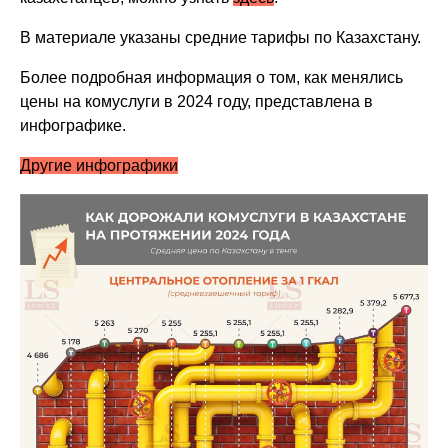
В материале указаны средние тарифы по Казахстану.
Более подробная информация о том, как менялись
цены на комуслуги в 2024 году, представлена в
инфографике.
Другие инфографики