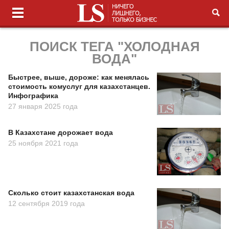
ПОИСК ТЕГА "ХОЛОДНАЯ
ВОДА"
Быстрее, выше, дороже: как менялась
стоимость комуслуг для казахстанцев.
Инфографика
27 января 2025 года
В Казахстане дорожает вода
25 ноября 2021 года
Сколько стоит казахстанская вода
12 сентября 2019 года