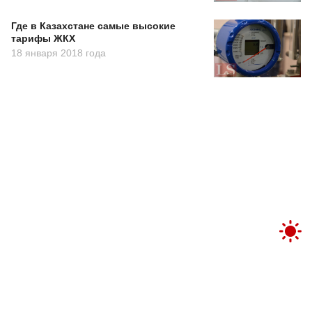
Где в Казахстане самые высокие
тарифы ЖКХ
18 января 2018 года