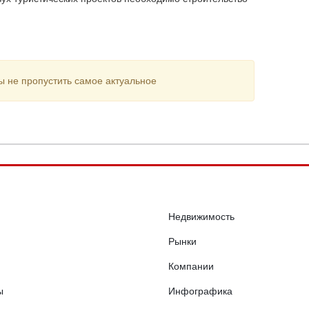
ы не пропустить самое актуальное
Недвижимость
Рынки
Компании
ы
Инфографика