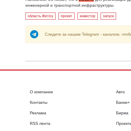
инженерной и транспортной инфраструктуры.
область Жетісу
проект
инвестор
запуск
Следите за нашим Telegram - каналом, чтоб
О компании
Авто
Контакты
Банки+
Реклама
Биржа
RSS лента
Проект