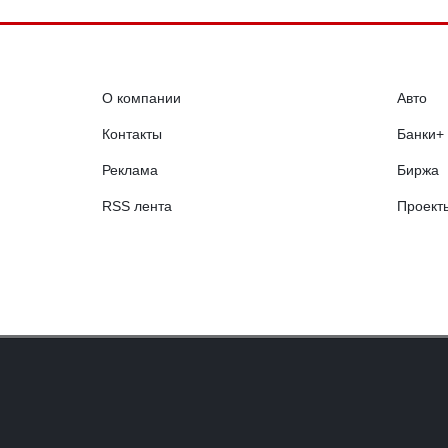
О компании
Авто
Контакты
Банки+
Реклама
Биржа
RSS лента
Проект