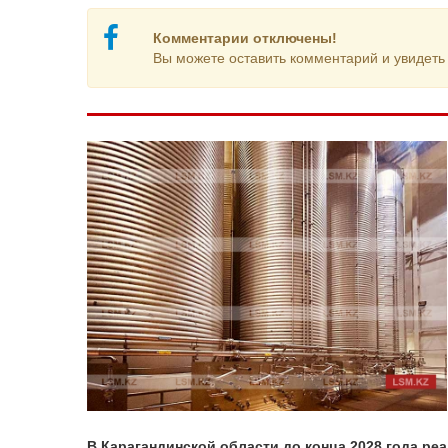
Комментарии отключены!
Вы можете оставить комментарий и увидеть 
В Карагандинской области до конца 2028 года р