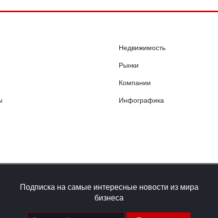
Недвижимость
Рынки
Компании
ы
Инфографика
Подписка на самые интересные новости из мира
бизнеса