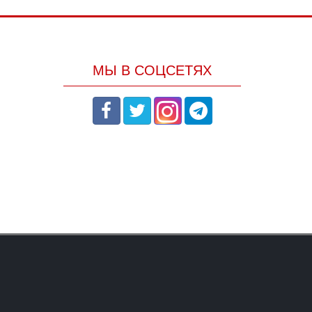
МЫ В СОЦСЕТЯХ