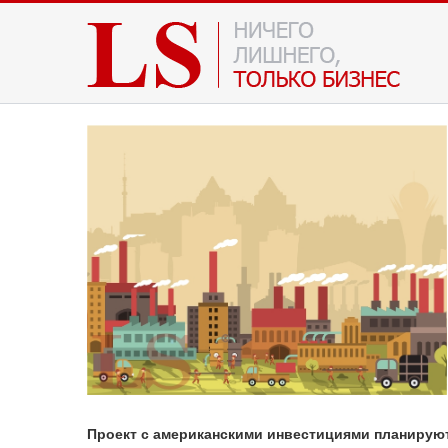
Проект с американскими инвестициями планирую