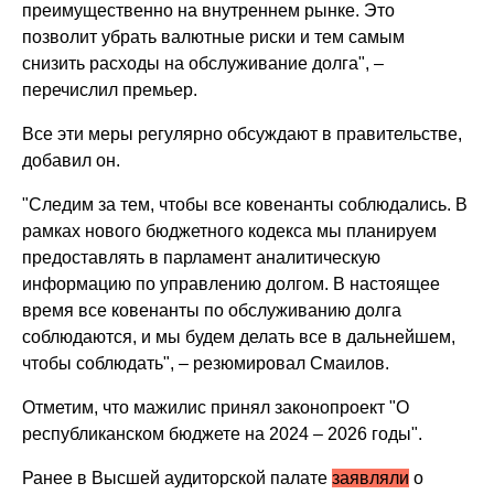
преимущественно на внутреннем рынке. Это
позволит убрать валютные риски и тем самым
снизить расходы на обслуживание долга", –
перечислил премьер.
Все эти меры регулярно обсуждают в правительстве,
добавил он.
"Следим за тем, чтобы все ковенанты соблюдались. В
рамках нового бюджетного кодекса мы планируем
предоставлять в парламент аналитическую
информацию по управлению долгом. В настоящее
время все ковенанты по обслуживанию долга
соблюдаются, и мы будем делать все в дальнейшем,
чтобы соблюдать", – резюмировал Смаилов.
Отметим, что мажилис принял законопроект "О
республиканском бюджете на 2024 – 2026 годы".
Ранее в Высшей аудиторской палате
заявляли
о