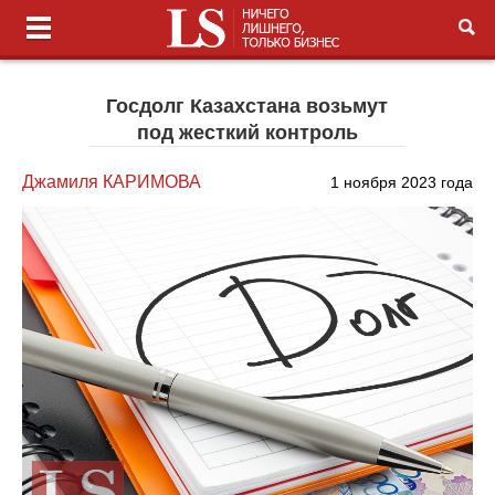
Госдолг Казахстана возьмут
под жесткий контроль
Джамиля КАРИМОВА
1 ноября 2023 года