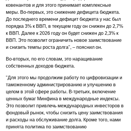
ковенантов и для этого принимает комплексные
меры. Во-первых, это снижение дефицита бюджета.
До последнего времени дефицит бюджета у нас был
порядка 3% к ВВП, в текущем году он снижен до 2,7%
к ВВП. Далее к 2026 году он будет снижен до 2,3% к
ВВП. Это позволит ограничить новое заимствование
и снизить темпы роста долга", – пояснил он.
Во-вторых, по его словам, это наращивание
собственных доходов бюджета.
"Для этого мы продолжим работу по цифровизации и
таможенному администрированию и улучшению в
целом в этой сфере работы. В-третьих, включение
ценных бумаг Минфина в международные индексы.
Это позволит привлечь международных инвесторов в
фондовый рынок, чтобы снизить цену заимствования
и расходы на обслуживание долга. Кроме того, нами
принята политика по заимствованию