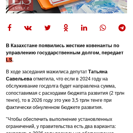
В Казахстане появились жесткие ковенанты по
управлению государственным долгом, передает
LS
.
В ходе заседания мажилиса депутат
Татьяна
Савельева
отметила, что если в 2024 году на
обслуживание госдолга будет направлена сумма,
сопоставимая с расходами бюджета развития (2 трлн
тенге), то в 2026 году это уже 3,5 трлн тенге при
фактически обнуленном бюджете развития.
"Чтобы обеспечить выполнение установленных
ограничений, у правительства есть два варианта: