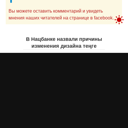
Вы можете оставить комментарий и увидеть
мнения наших читателей на странице в facebook.
В Нацбанке назвали причины
изменения дизайна теңге
Айнаш Ондирис
сегодня