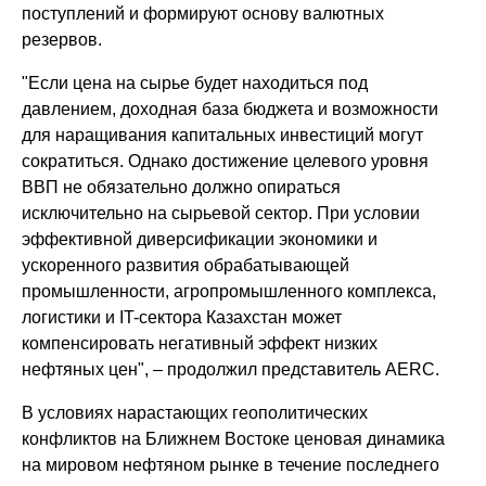
поступлений и формируют основу валютных
резервов.
"Если цена на сырье будет находиться под
давлением, доходная база бюджета и возможности
для наращивания капитальных инвестиций могут
сократиться. Однако достижение целевого уровня
ВВП не обязательно должно опираться
исключительно на сырьевой сектор. При условии
эффективной диверсификации экономики и
ускоренного развития обрабатывающей
промышленности, агропромышленного комплекса,
логистики и IT-сектора Казахстан может
компенсировать негативный эффект низких
нефтяных цен", – продолжил представитель AERC.
В условиях нарастающих геополитических
конфликтов на Ближнем Востоке ценовая динамика
на мировом нефтяном рынке в течение последнего