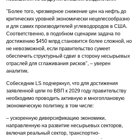
"Более того, чрезмерное снижение цен на нефть до
критических уровней экономически нецелесообразно
и для самих производителей углеводородов в США.
Соответственно, в подобном сценарии задача по
достижению $450 млрд становится более сложной, но
не невозможной, если правительство сумеет
обеспечить структурный сдвиг в сторону несырьевых
отраслей для сглаживания рисков", – уверен
аналитик.
Собеседник LS подчеркнул, что для достижения
заявленной цели по ВВП к 2029 году правительству
необходимо проводить активную и многоплановую
экономическую политику, в том числе:
– ускоренную диверсификацию экономики,
направленную на развитие несырьевых секторов,
включая реальный сектор, транспортно-