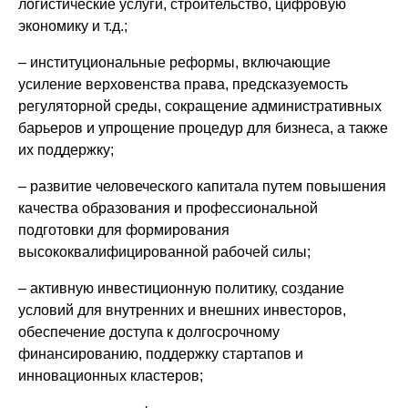
логистические услуги, строительство, цифровую
экономику и т.д.;
– институциональные реформы, включающие
усиление верховенства права, предсказуемость
регуляторной среды, сокращение административных
барьеров и упрощение процедур для бизнеса, а также
их поддержку;
– развитие человеческого капитала путем повышения
качества образования и профессиональной
подготовки для формирования
высококвалифицированной рабочей силы;
– активную инвестиционную политику, создание
условий для внутренних и внешних инвесторов,
обеспечение доступа к долгосрочному
финансированию, поддержку стартапов и
инновационных кластеров;