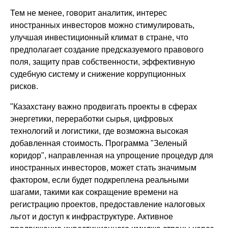
Тем не менее, говорит аналитик, интерес
иностранных инвесторов можно стимулировать,
улучшая инвестиционный климат в стране, что
предполагает создание предсказуемого правового
поля, защиту прав собственности, эффективную
судебную систему и снижение коррупционных
рисков.
"Казахстану важно продвигать проекты в сферах
энергетики, переработки сырья, цифровых
технологий и логистики, где возможна высокая
добавленная стоимость. Программа "Зеленый
коридор", направленная на упрощение процедур для
иностранных инвесторов, может стать значимым
фактором, если будет подкреплена реальными
шагами, такими как сокращение времени на
регистрацию проектов, предоставление налоговых
льгот и доступ к инфраструктуре. Активное