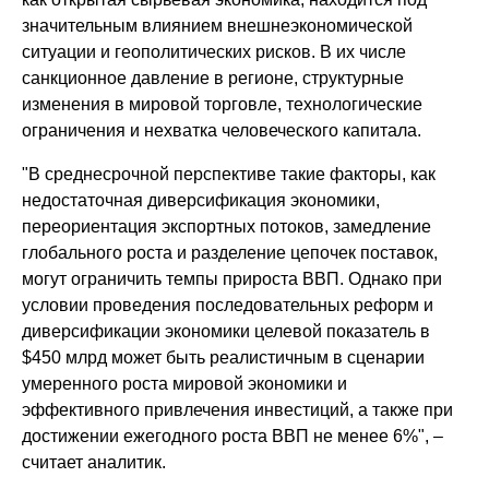
значительным влиянием внешнеэкономической
ситуации и геополитических рисков. В их числе
санкционное давление в регионе, структурные
изменения в мировой торговле, технологические
ограничения и нехватка человеческого капитала.
"В среднесрочной перспективе такие факторы, как
недостаточная диверсификация экономики,
переориентация экспортных потоков, замедление
глобального роста и разделение цепочек поставок,
могут ограничить темпы прироста ВВП. Однако при
условии проведения последовательных реформ и
диверсификации экономики целевой показатель в
$450 млрд может быть реалистичным в сценарии
умеренного роста мировой экономики и
эффективного привлечения инвестиций, а также при
достижении ежегодного роста ВВП не менее 6%", –
считает аналитик.