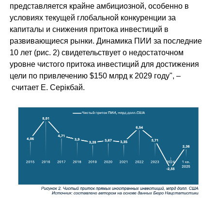
представляется крайне амбициозной, особенно в
условиях текущей глобальной конкуренции за
капиталы и снижения притока инвестиций в
развивающиеся рынки. Динамика ПИИ за последние
10 лет (рис. 2) свидетельствует о недостаточном
уровне чистого притока инвестиций для достижения
цели по привлечению $150 млрд к 2029 году", –
считает Е. Серiкбай.