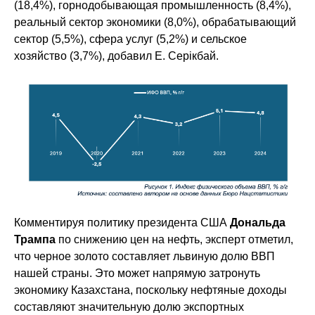
(18,4%), горнодобывающая промышленность (8,4%),
реальный сектор экономики (8,0%), обрабатывающий
сектор (5,5%), сфера услуг (5,2%) и сельское
хозяйство (3,7%), добавил Е. Серiкбай.
Комментируя политику президента США
Дональда
Трампа
по снижению цен на нефть, эксперт отметил,
что черное золото составляет львиную долю ВВП
нашей страны. Это может напрямую затронуть
экономику Казахстана, поскольку нефтяные доходы
составляют значительную долю экспортных