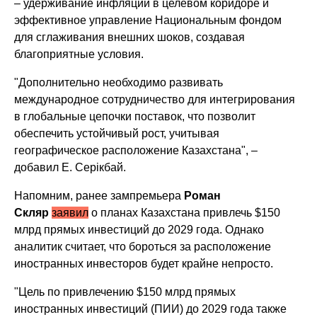
– удерживание инфляции в целевом коридоре и
эффективное управление Национальным фондом
для сглаживания внешних шоков, создавая
благоприятные условия.
"Дополнительно необходимо развивать
международное сотрудничество для интегрирования
в глобальные цепочки поставок, что позволит
обеспечить устойчивый рост, учитывая
географическое расположение Казахстана", –
добавил Е. Серiкбай.
Напомним, ранее зампремьера
Роман
Скляр
заявил
о планах Казахстана привлечь $150
млрд прямых инвестиций до 2029 года. Однако
аналитик считает, что бороться за расположение
иностранных инвесторов будет крайне непросто.
"Цель по привлечению $150 млрд прямых
иностранных инвестиций (ПИИ) до 2029 года также