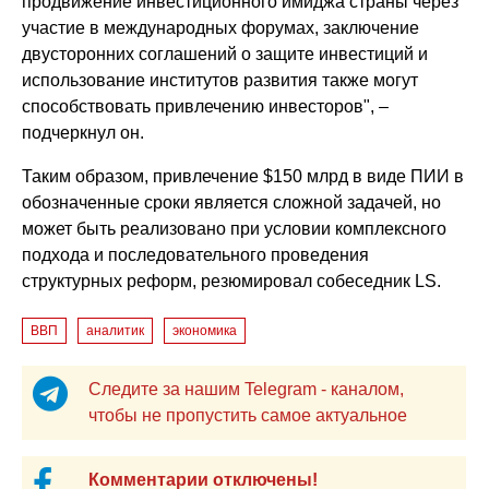
продвижение инвестиционного имиджа страны через
участие в международных форумах, заключение
двусторонних соглашений о защите инвестиций и
использование институтов развития также могут
способствовать привлечению инвесторов", –
подчеркнул он.
Таким образом, привлечение $150 млрд в виде ПИИ в
обозначенные сроки является сложной задачей, но
может быть реализовано при условии комплексного
подхода и последовательного проведения
структурных реформ, резюмировал собеседник LS.
ВВП
аналитик
экономика
Следите за нашим Telegram - каналом,
чтобы не пропустить самое актуальное
Комментарии отключены!