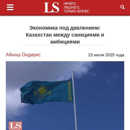
Экономика под давлением:
Казахстан между санкциями и
амбициями
Айнаш Ондирис
23 июля 2025 года