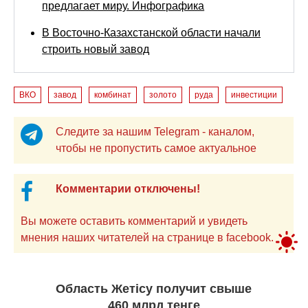
предлагает миру. Инфографика
В Восточно-Казахстанской области начали
строить новый завод
ВКО
завод
комбинат
золото
руда
инвестиции
Следите за нашим Telegram - каналом,
чтобы не пропустить самое актуальное
Комментарии отключены!
Вы можете оставить комментарий и увидеть
мнения наших читателей на странице в facebook.
Область Жетісу получит свыше
460 млрд теңге