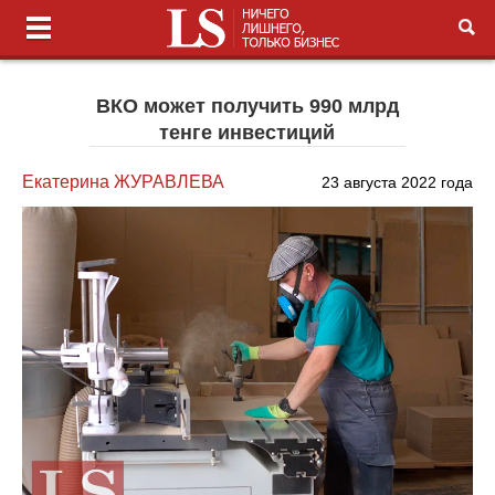
ВКО может получить 990 млрд
тенге инвестиций
Екатерина ЖУРАВЛЕВА
23 августа 2022 года