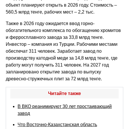
объект планируют открыть в 2026 году. Стоимость –
560,5 млрд тенге, рабочих мест – 2,2 тыс.
Также в 2026 году ожидается ввод горно-
обогатительного комплекса по обогащению хромитов
и ферросплавного завода за 33,8 млрд тенге.
Инвестор – компания из Турции. Рабочими местами
обеспечат 311 человек. Заработает завод по
производству катодной меди за 14,8 млрд тенге, где
работу могут получить 311 человек. На 2027 год
запланировано открытие завода по выпуску
древесно-стружечных плит за 72 млрд тенге.
Читайте также
В ВКО реанимируют 30 лет простаивающий
завод
Что Восточно-Казахстанская область