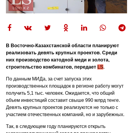
В Восточно-Казахстанской области планируют
реализовать девять крупных проектов. Среди
них производство катодной меди и золота,
строительство комбинатов, передает
LS
.
По данным МИДа, за счет запуска этих
производственных площадок в регионе работу могут
получить 5,1 тыс. человек. Ожидается, что общий
объем инвестиций составит свыше 990 млрд тенге.
Девять крупных проектов реализуются не только с
участием отечественных компаний, но и зарубежных.
Так, в следующем году планируются открыть