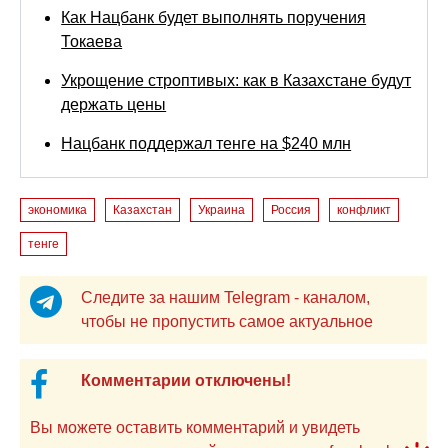
Как Нацбанк будет выполнять поручения
Токаева
Укрощение строптивых: как в Казахстане будут
держать цены
Нацбанк поддержал тенге на $240 млн
экономика
Казахстан
Украина
Россия
конфликт
тенге
Следите за нашим Telegram - каналом,
чтобы не пропустить самое актуальное
Комментарии отключены!
Вы можете оставить комментарий и увидеть