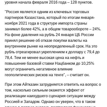
уровня начала февраля 2016 года – 128 пунктов.
"Россия является одним из ключевых торговых
партнеров Казахстана, который по итогам января-
ноября 2021 года в структуре импорта страны
занимал более 42%, а в общем товарообороте – 24%.
На фоне давления на рубль 24 января ЦБ России
принял решение об отказе покупки валюты на
внутреннем рынке на неопределенный срок. На это
рубль отреагировал укреплением к доллару с 79,4 до
78,4. Тем не менее высокая цена на нефть и
повышение базовой ставки Нацбанком до 10,25%
могут ограничить негативное влияние
геополитических рисков на тенге", – считает он.
При этом Айтказин затрудняется ответить на вопрос о
том, насколько сильным окажется эффект от
реализации наихудшего сценария ситуации между
Россией и Западом. Однако он уверен, что в таком