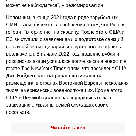
может не наблюдаться", – резюмировал он.
Напомним, в конце 2021 года в ряде зарубежных
СМИ стали появляться сообщения о том, что Россия
готовит "вторжение" на Украину. После этого США и
ЕС выступили с заявлениями о подготовке санкций
на случай, если сценарий вооруженного конфликта
реализуется. В начале 2022 года падение рубля и
российских акций усилилось после выхода новости в
газете The New York Times о том, что президент США
Джо Байден
рассматривает возможность
размещения в странах Восточной Европы нескольких
тысяч американских военнослужащих. Кроме этого,
США и Великобритания распорядились начать
эвакуацию с Украины семей служащих своих
посольств.
Читайте также