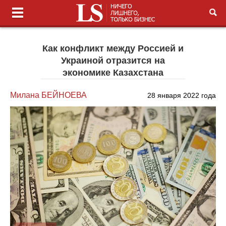
Как конфликт между Россией и
Украиной отразится на
экономике Казахстана
Милана БЕЙНОЕВА
28 января 2022 года