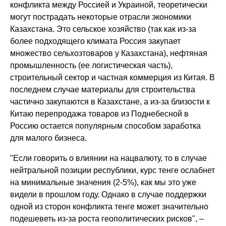
конфликта между Россией и Украиной, теоретически
могут пострадать некоторые отрасли экономики
Казахстана. Это сельское хозяйство (так как из-за
более подходящего климата Россия закупает
множество сельхозтоваров у Казахстана), нефтяная
промышленность (ее логистическая часть),
строительный сектор и частная коммерция из Китая. В
последнем случае материалы для строительства
частично закупаются в Казахстане, а из-за близости к
Китаю перепродажа товаров из Поднебесной в
Россию остается популярным способом заработка
для малого бизнеса.
"Если говорить о влиянии на нацвалюту, то в случае
нейтральной позиции республики, курс тенге ослабнет
на минимальные значения (2-5%), как мы это уже
видели в прошлом году. Однако в случае поддержки
одной из сторон конфликта тенге может значительно
подешеветь из-за роста геополитических рисков", –