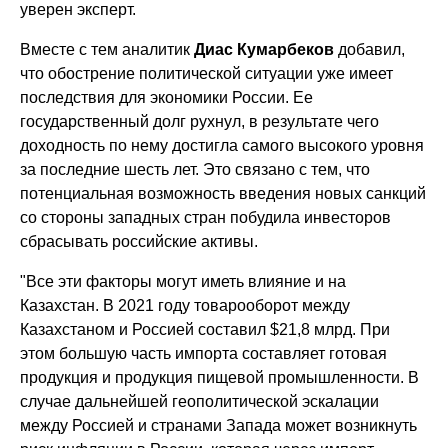
уверен эксперт.
Вместе с тем аналитик
Диас Кумарбеков
добавил,
что обострение политической ситуации уже имеет
последствия для экономики России. Ее
государственный долг рухнул, в результате чего
доходность по нему достигла самого высокого уровня
за последние шесть лет. Это связано с тем, что
потенциальная возможность введения новых санкций
со стороны западных стран побудила инвесторов
сбрасывать российские активы.
"Все эти факторы могут иметь влияние и на
Казахстан. В 2021 году товарооборот между
Казахстаном и Россией составил $21,8 млрд. При
этом большую часть импорта составляет готовая
продукция и продукция пищевой промышленности. В
случае дальнейшей геополитической эскалации
между Россией и странами Запада может возникнуть