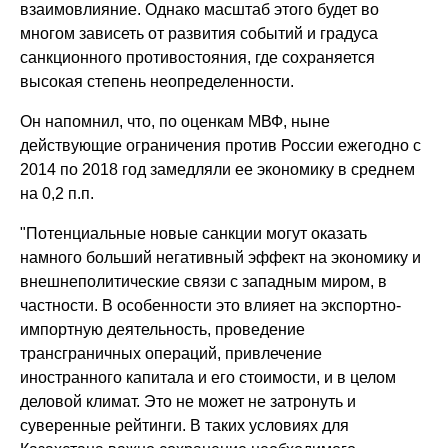
взаимовлияние. Однако масштаб этого будет во
многом зависеть от развития событий и градуса
санкционного противостояния, где сохраняется
высокая степень неопределенности.
Он напомнил, что, по оценкам МВФ, ныне
действующие ограничения против России ежегодно с
2014 по 2018 год замедляли ее экономику в среднем
на 0,2 п.п.
"Потенциальные новые санкции могут оказать
намного больший негативный эффект на экономику и
внешнеполитические связи с западным миром, в
частности. В особенности это влияет на экспортно-
импортную деятельность, проведение
трансграничных операций, привлечение
иностранного капитала и его стоимости, и в целом
деловой климат. Это не может не затронуть и
суверенные рейтинги. В таких условиях для