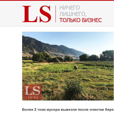
Более 2 тонн мусора вывезли после очистки бере