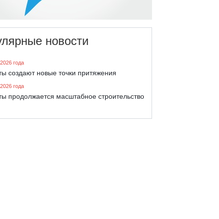
улярные новости
 2026 года
ты создают новые точки притяжения
 2026 года
ты продолжается масштабное строительство