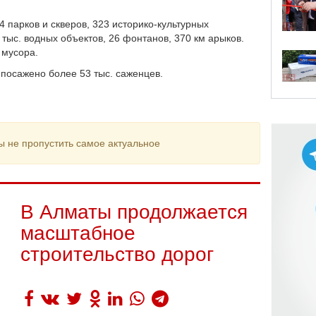
 парков и скверов, 323 историко-культурных
тыс. водных объектов, 26 фонтанов, 370 км арыков.
 мусора.
посажено более 53 тыс. саженцев.
ы не пропустить самое актуальное
В Алматы продолжается
масштабное
строительство дорог