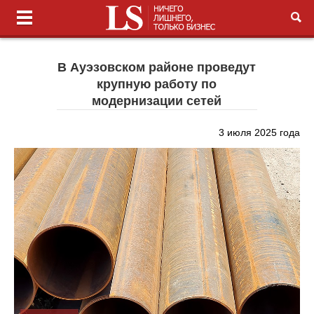
В Ауэзовском районе проведут
крупную работу по
модернизации сетей
3 июля 2025 года