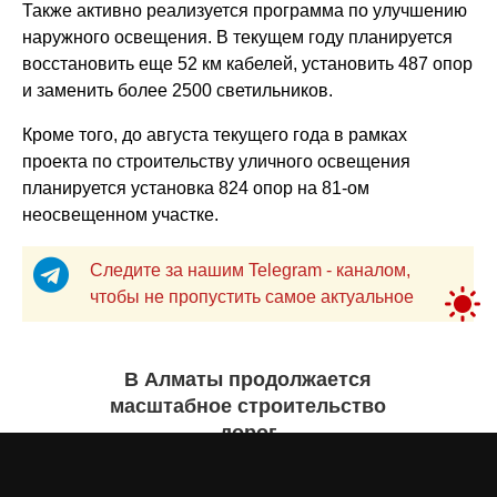
Также активно реализуется программа по улучшению
наружного освещения. В текущем году планируется
восстановить еще 52 км кабелей, установить 487 опор
и заменить более 2500 светильников.
Кроме того, до августа текущего года в рамках
проекта по строительству уличного освещения
планируется установка 824 опор на 81-ом
неосвещенном участке.
Следите за нашим Telegram - каналом,
чтобы не пропустить самое актуальное
В Алматы продолжается
масштабное строительство
дорог
Асыл Жумагул
вчера