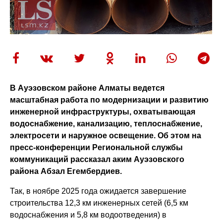
В Ауэзовском районе Алматы ведется
масштабная работа по модернизации и развитию
инженерной инфраструктуры, охватывающая
водоснабжение, канализацию, теплоснабжение,
электросети и наружное освещение. Об этом на
пресс-конференции Региональной службы
коммуникаций рассказал аким Ауэзовского
района Абзал Егембердиев.
Так, в ноябре 2025 года ожидается завершение
строительства 12,3 км инженерных сетей (6,5 км
водоснабжения и 5,8 км водоотведения) в