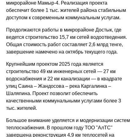
микрорайоне Мамыр-4. Реализация проекта
обеспечит более 1 тыс. жителей района стабильным
доступом к современным коммунальным услугам.
Продолжаются работы в микрорайоне Достык, где
ведется строительство 15,7 км сетей водоотведения.
Общая стоимость работ составляет 2,6 млрд тенге,
завершение намечено на октябрь текущего года.
Крупнейшим проектом 2025 года является
строительство 49 км инженерных сетей — 27 км
водоснабжения и 22 км канализации — в квадрате
улиц Саина – Жандосова – река Каргалинка –
Шаляпина. Проект позволит обеспечить
качественными коммунальными услугами более 3
тыс. жителей.
Большое внимание уделяется и модернизации систем
теплоснабжения. В прошлом году ТОО "АлТС"
завершена реконструкция 4,9 км теплосетей на