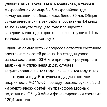
улицах Саина, Токтабаева, Черепанова, а также в
микрорайонах Мамыр-3 и 5 микрорайоне, где
коммуникации не обновлялись более 30 лет. Общая
сумма инвестиций в эти работы составила 4,4 млрд
тенге. В августе текущего года планируется
завершить еще один проект — реконструкцию 1,1 км
теплосетей в мкр. Жетысу-2.
Одним из самых острых вопросов остается состояние
электрических сетей района. На сегодня уровень
износа составляет 63%, что приводит к регулярным
аварийным отключениям: 245 случаев
зафиксировано в 2023 году, 232 — в 2024 году, и 187
— в текущем году. В текущем году для снижения
аварийности АО "АЖК" проведут реконструкцию 36,3
км электрических сетей, 49 трансформаторных
подстанций. Общий объем финансирования составит
120,4 млн тенге.