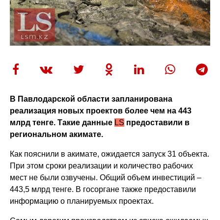
В Павлодарской области запланирована
реализация новых проектов более чем на 443
млрд тенге. Такие данные
LS
предоставили в
региональном акимате.
Как пояснили в акимате, ожидается запуск 31 объекта.
При этом сроки реализации и количество рабочих
мест не были озвучены. Общий объем инвестиций –
443,5 млрд тенге. В госоргане также предоставили
информацию о планируемых проектах.