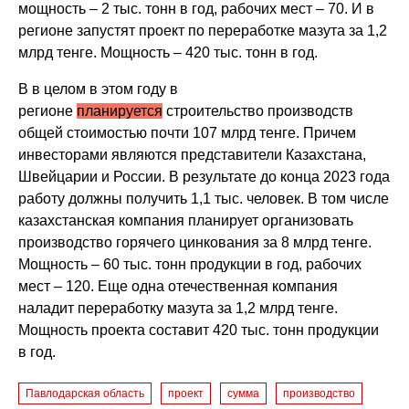
мощность – 2 тыс. тонн в год, рабочих мест – 70. И в
регионе запустят проект по переработке мазута за 1,2
млрд тенге. Мощность – 420 тыс. тонн в год.
В в целом в этом году в
регионе
планируется
строительство производств
общей стоимостью почти 107 млрд тенге. Причем
инвесторами являются представители Казахстана,
Швейцарии и России. В результате до конца 2023 года
работу должны получить 1,1 тыс. человек. В том числе
казахстанская компания планирует организовать
производство горячего цинкования за 8 млрд тенге.
Мощность – 60 тыс. тонн продукции в год, рабочих
мест – 120. Еще одна отечественная компания
наладит переработку мазута за 1,2 млрд тенге.
Мощность проекта составит 420 тыс. тонн продукции
в год.
Павлодарская область
проект
сумма
производство