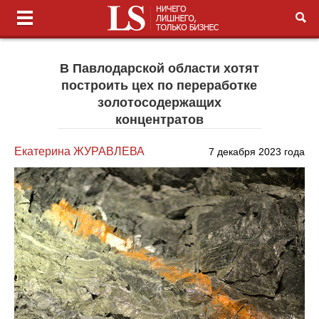
В Павлодарской области хотят
построить цех по переработке
золотосодержащих
концентратов
Екатерина ЖУРАВЛЕВА
7 декабря 2023 года