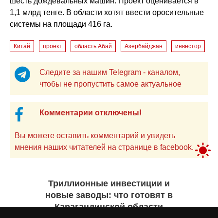
шесть дождевальных машин. Проект оценивается в
1,1 млрд тенге. В области хотят ввести оросительные
системы на площади 416 га.
Китай
проект
область Абай
Азербайджан
инвестор
Следите за нашим Telegram - каналом,
чтобы не пропустить самое актуальное
Комментарии отключены!
Вы можете оставить комментарий и увидеть
мнения наших читателей на странице в facebook.
Триллионные инвестиции и
новые заводы: что готовят в
Карагандинской области