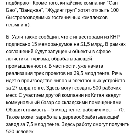
подбирают. Кроме того, китайские компании "Сан
Бао", "Ванджан", "Жудинг груп" хотят открыть 100
быстровозводимых гостиничных комплексов
(глэмпинг).
Б. Уали также сообщил, что с инвесторами из КНР
подписано 15 меморандумов на $1,5 млрд. В рамках
соглашений будут запущены объекты в сфере
логистики, туризма, обрабатывающей
промышленности. В частности, уже начата
реализация трех проектов на 39,5 млрд тенге. Речь
идет о производстве чипов и электронных устройств
за 27 млрд тенге. Здесь могут создать 500 рабочих
мест. С участием другой компании из Китая введут
коммунальный базар со складскими помещениями.
Общая стоимость – 5 млрд тенге, рабочих мест – 70.
Также может заработать деревообрабатывающий
завод за 7,5 млрд тенге. Здесь работу смогут получить
530 человек.