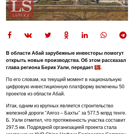
В области Абай зарубежные инвесторы помогут
открыть новые производства. Об этом рассказал
глава региона Берик Уали, передает
LS
.
По его словам, на текущий момент в национальную
цифровую инвестиционную платформу включены 50
проектов из области Абай.
Итак, одним из крупных является строительство
железной дороги "Аягоз – Бахты" за 577,5 млрд тенге.
Б. Уали отметил, что протяженность участка составит
297,5 км. Подрядной организацией проекта стала