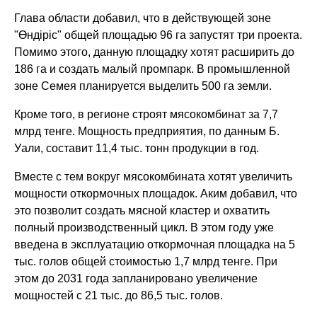
Глава области добавил, что в действующей зоне
"Өндіріс" общей площадью 96 га запустят три проекта.
Помимо этого, данную площадку хотят расширить до
186 га и создать малый промпарк. В промышленной
зоне Семея планируется выделить 500 га земли.
Кроме того, в регионе строят мясокомбинат за 7,7
млрд тенге. Мощность предприятия, по данным Б.
Уали, составит 11,4 тыс. тонн продукции в год.
Вместе с тем вокруг мясокомбината хотят увеличить
мощности откормочных площадок. Аким добавил, что
это позволит создать мясной кластер и охватить
полный производственный цикл. В этом году уже
введена в эксплуатацию откормочная площадка на 5
тыс. голов общей стоимостью 1,7 млрд тенге. При
этом до 2031 года запланировано увеличение
мощностей с 21 тыс. до 86,5 тыс. голов.