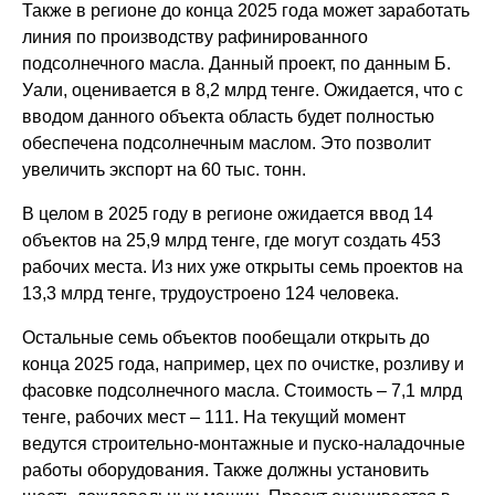
Также в регионе до конца 2025 года может заработать
линия по производству рафинированного
подсолнечного масла. Данный проект, по данным Б.
Уали, оценивается в 8,2 млрд тенге. Ожидается, что с
вводом данного объекта область будет полностью
обеспечена подсолнечным маслом. Это позволит
увеличить экспорт на 60 тыс. тонн.
В целом в 2025 году в регионе ожидается ввод 14
объектов на 25,9 млрд тенге, где могут создать 453
рабочих места. Из них уже открыты семь проектов на
13,3 млрд тенге, трудоустроено 124 человека.
Остальные семь объектов пообещали открыть до
конца 2025 года, например, цех по очистке, розливу и
фасовке подсолнечного масла. Стоимость – 7,1 млрд
тенге, рабочих мест – 111. На текущий момент
ведутся строительно-монтажные и пуско-наладочные
работы оборудования. Также должны установить