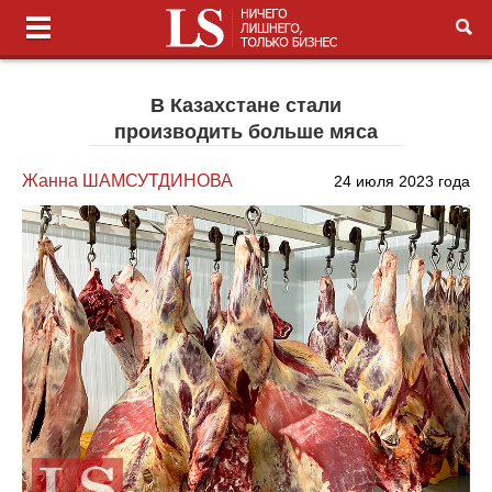
В Казахстане стали
производить больше мяса
Жанна ШАМСУТДИНОВА
24 июля 2023 года