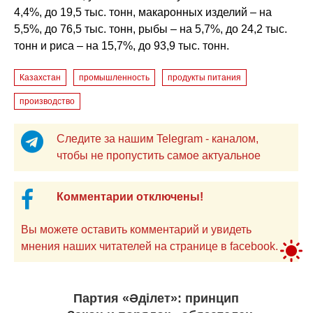
4,4%, до 19,5 тыс. тонн, макаронных изделий – на
5,5%, до 76,5 тыс. тонн, рыбы – на 5,7%, до 24,2 тыс.
тонн и риса – на 15,7%, до 93,9 тыс. тонн.
Казахстан
промышленность
продукты питания
производство
Следите за нашим Telegram - каналом,
чтобы не пропустить самое актуальное
Комментарии отключены!
Вы можете оставить комментарий и увидеть
мнения наших читателей на странице в facebook.
Партия «Әділет»: принцип