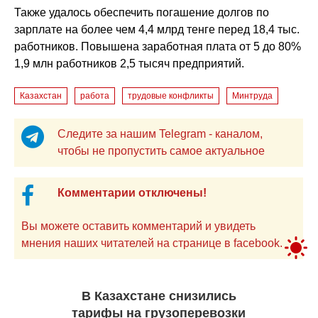
Также удалось обеспечить погашение долгов по
зарплате на более чем 4,4 млрд тенге перед 18,4 тыс.
работников. Повышена заработная плата от 5 до 80%
1,9 млн работников 2,5 тысяч предприятий.
Казахстан
работа
трудовые конфликты
Минтруда
Следите за нашим Telegram - каналом,
чтобы не пропустить самое актуальное
Комментарии отключены!
Вы можете оставить комментарий и увидеть
мнения наших читателей на странице в facebook.
В Казахстане снизились
тарифы на грузоперевозки