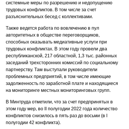
системные меры по разрешению и недопущению
трудовых конфликтов. В том числе за счет
разъяснительных бесед с коллективами.
Также ведется работа по вовлечению в пул
авторитетных в обществе переговорщиков,
способных оказывать медиативные услуги при
трудовых конфликтах. В этом году провели два
республиканской, 217 областной, 1,3 тыс. районных
заседаний трехсторонних комиссий по социальному
партнерству. Там выступали руководители
проблемных предприятий, в том числе имеющие
задолженность по заработной плате и находящиеся
на мониторинге местных мониторинговых групп.
В Минтруда отметили, что за счет предпринятых в
этом году мер, во II полугодии 2022 года количество
конфликтов снизилось в пять раз до восьми (в I
полугодии 42 конфликта).