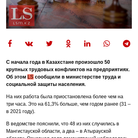
С начала года в Казахстане произошло 50
крупных трудовых конфликтов на предприятиях.
Об этом
LS
сообщили в министерстве труда и
социальной защиты населения.
На них работа была приостановлена более чем на
три часа. Это на 61,3% больше, чем годом ранее (31 –
в 2021 году).
В ведомстве пояснили, что 48 из них случились в
Мангистауской области, а два – в Атырауской