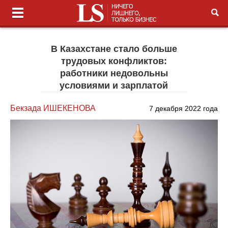
В Казахстане стало больше
трудовых конфликтов:
работники недовольны
условиями и зарплатой
Бекзада ИШЕКЕНОВА
7 декабря 2022 года