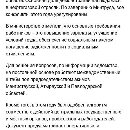
области. Основная доля демонстраций наблюдалась
в нефтегазовой отрасли. По заверению Минтруда, все
конфликты этого года урегулированы.
В министерстве отметили, что основные требования
работников – это повышение зарплаты, улучшение
условий труда, обеспечение социальным пакетом,
погашение задолженности по социальным
отчислениям.
Для решения вопросов, по информации ведомства,
на постоянной основе работают межведомственные
штабы под председательством акимов
Мангистауской, Атырауской и Павлодарской
областей.
Кроме того, в этом году был одобрен алгоритм
совместных действий центральных государственных
и местных органов, профсоюзов и работодателей.
Документ предусматривает оперативные и