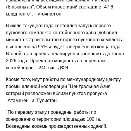
Ляньюньган". Объем инвестиций составляет 47,6
млрд тенге", – уточнил он.
В июле текущего года состоялся запуск первого
пускового комплекса контейнерного хаба, добавил
министр. Строительство второго пускового комплекса
выполнено на 95% и будет завершено до конца года.
Второй этап проекта планируется завершить до конца
2026 года. Проектная мощность по перевалке
контейнеров – 240 тыс. ДФЭ.
Кроме того, идут работы по международному центру
промышленной кооперации "Центральная Азия",
который расположен вблизи пунктов пропуска
"Атамекен" и "Гулистан".
"По первому этапу проведены работы по
зонированию территории площадью 100 га.
Возведены восемь производственных зданий.