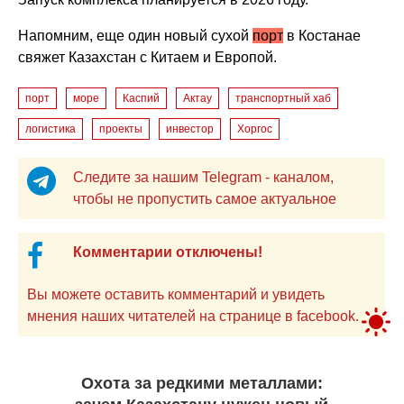
Напомним, еще один новый сухой
порт
в Костанае
свяжет Казахстан с Китаем и Европой.
порт
море
Каспий
Актау
транспортный хаб
логистика
проекты
инвестор
Хоргос
Следите за нашим Telegram - каналом,
чтобы не пропустить самое актуальное
Комментарии отключены!
Вы можете оставить комментарий и увидеть
мнения наших читателей на странице в facebook.
Охота за редкими металлами: