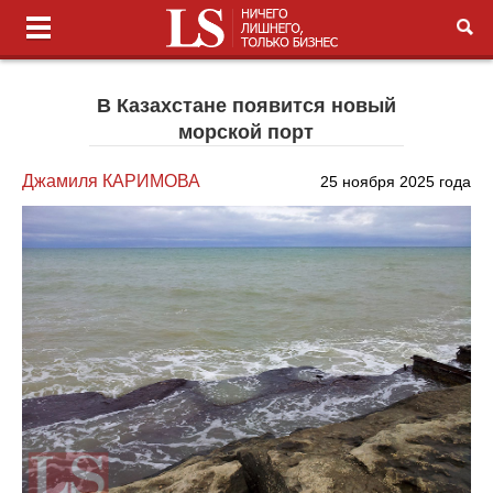
В Казахстане появится новый
морской порт
Джамиля КАРИМОВА
25 ноября 2025 года