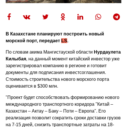
В Казахстане планируют построить новый
морской порт, передает
LS
.
По словам акима Мангистауской области
Нурдаулета
Килыбая
, на данный момент китайский инвестор уже
зарегистрировал компанию в регионе и готовит
документы для подписания инвестсоглашения.
Стоимость строительства нового морского порта
оценивается в $300 млн.
"Проект будет способствовать формированию нового
международного транспортного коридора "Китай –
Казахстан – Актау – Баку – Поти – Европа". Его
реализация позволит сократить сроки доставки грузов
на 7-15 дней, снизить транспортные затраты на 18-