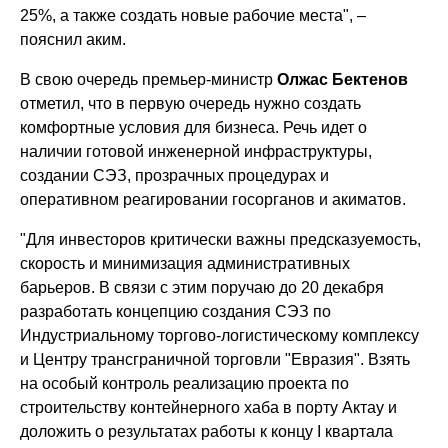
25%, а также создать новые рабочие места", –
пояснил аким.
В свою очередь премьер-министр
Олжас Бектенов
отметил, что в первую очередь нужно создать
комфортные условия для бизнеса. Речь идет о
наличии готовой инженерной инфраструктуры,
создании СЭЗ, прозрачных процедурах и
оперативном реагировании госорганов и акиматов.
"Для инвесторов критически важны предсказуемость,
скорость и минимизация административных
барьеров. В связи с этим поручаю до 20 декабря
разработать концепцию создания СЭЗ по
Индустриальному торгово-логистическому комплексу
и Центру трансграничной торговли "Евразия". Взять
на особый контроль реализацию проекта по
строительству контейнерного хаба в порту Актау и
доложить о результатах работы к концу I квартала