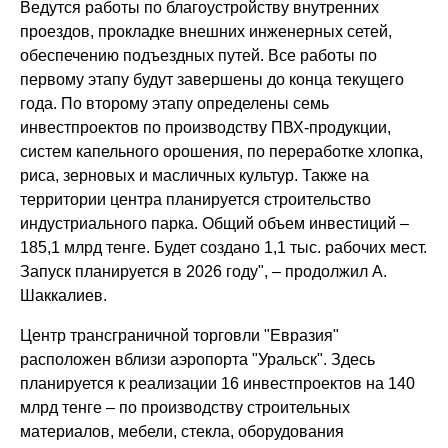
Ведутся работы по благоустройству внутренних
проездов, прокладке внешних инженерных сетей,
обеспечению подъездных путей. Все работы по
первому этапу будут завершены до конца текущего
года. По второму этапу определены семь
инвестпроектов по производству ПВХ-продукции,
систем капельного орошения, по переработке хлопка,
риса, зерновых и масличных культур. Также на
территории центра планируется строительство
индустриального парка. Общий объем инвестиций –
185,1 млрд тенге. Будет создано 1,1 тыс. рабочих мест.
Запуск планируется в 2026 году", – продолжил А.
Шаккалиев.
Центр трансграничной торговли "Евразия"
расположен вблизи аэропорта "Уральск". Здесь
планируется к реализации 16 инвестпроектов на 140
млрд тенге – по производству строительных
материалов, мебели, стекла, оборудования