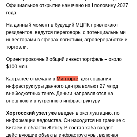
Официальное открытие намечено на I половину 2027
года.
На данный момент в будущий МЦПК привлекают
резидентов, ведутся переговоры с потенциальными
инвесторами в сферах логистики, агропереработки и
торговли.
Ориентировочный общий инвестпортфель – около
$100 млн.
Как ранее отмечали в
Минторге
, для создания
инфраструктуры данного центра вольют 27 млрд
внебюджетных тенге. Деньги направляются на
внешнюю и внутреннюю инфраструктуру.
Хоргосский узел
уже введен в эксплуатацию, по
информации ведомства. Он находится на границе с
Китаем в области Жетісу. В состав хаба входят
действующие объекты инфраструктуры, включая