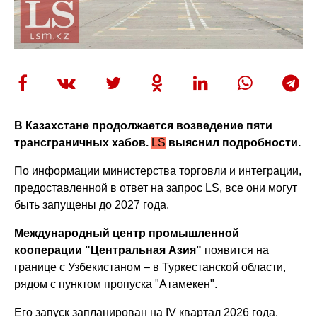
В Казахстане продолжается возведение пяти
трансграничных хабов.
LS
выяснил подробности.
По информации министерства торговли и интеграции,
предоставленной в ответ на запрос LS, все они могут
быть запущены до 2027 года.
Международный центр промышленной
кооперации "Центральная Азия"
появится на
границе с Узбекистаном – в Туркестанской области,
рядом с пунктом пропуска "Атамекен".
Его запуск запланирован на IV квартал 2026 года.