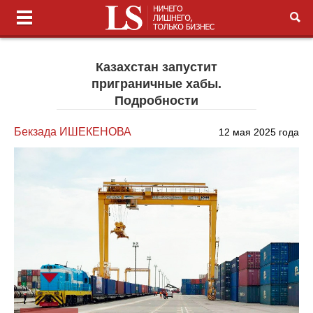
Казахстан запустит
приграничные хабы.
Подробности
Бекзада ИШЕКЕНОВА
12 мая 2025 года