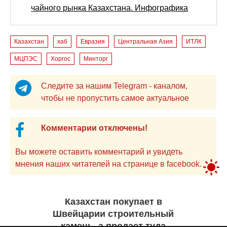
чайного рынка Казахстана. Инфографика
Казахстан
хаб
Евразия
Центральная Азия
ИТЛК
МЦПЭС
Хоргос
Минторг
Следите за нашим Telegram - каналом,
чтобы не пропустить самое актуальное
Комментарии отключены!
Вы можете оставить комментарий и увидеть
мнения наших читателей на странице в facebook.
Казахстан покупает в
Швейцарии строительный
камень, а продает туда