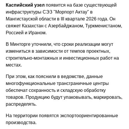
Каспийский узел
появится на базе существующей
инфраструктуры СЭЗ "Морпорт Актау" в
Мангистауской области в III квартале 2026 года. Он
свяжет Казахстан с Азербайджаном, Туркменистаном,
Россией и Ираном.
В Минторге уточнили, что сроки реализации могут
измениться в зависимости от темпов проектных,
строительно-монтажных и инвестиционных работ на
местах.
При этом, как пояснили в ведомстве, данные
многофункциональные трансграничные центры
обеспечат сохранность и складскую обработку
товаров. Продукцию будут упаковывать, маркировать,
распределять.
На территории появятся экспортоориентированные
производства.