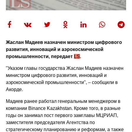
Жаслан Мадиев назначен министром цифрового
развития, инноваций и аэрокосмической
промышленности, передает
LS
.
"Указом главы государства Жаслан Мадиев назначен
министром цифрового развития, инноваций и
аэрокосмической промышленности", – сообщили в
Акорде.
Мадиев ранее работал генеральным менеджером в
компании Binance Kazakhstan. Кроме того, в разные
годы он занимал пост первого замглавы МЦРИАП,
заместителя председателя Агентства по
стратегическому планированию и реформам, а также