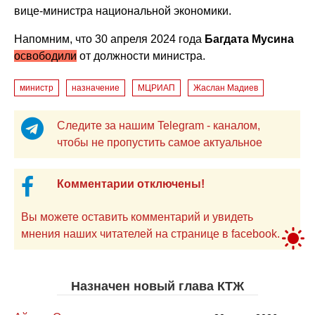
вице-министра национальной экономики.
Напомним, что 30 апреля 2024 года
Багдата Мусина
освободили
от должности министра.
министр
назначение
МЦРИАП
Жаслан Мадиев
Следите за нашим Telegram - каналом,
чтобы не пропустить самое актуальное
Комментарии отключены!
Вы можете оставить комментарий и увидеть
мнения наших читателей на странице в facebook.
Назначен новый глава КТЖ