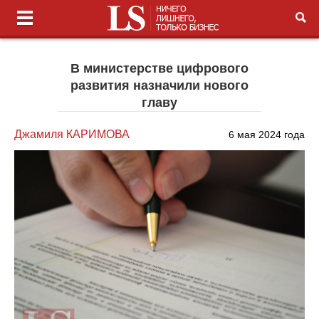
В министерстве цифрового
развития назначили нового
главу
Джамиля КАРИМОВА
6 мая 2024 года