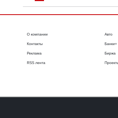
О компании
Авто
Контакты
Банки+
Реклама
Биржа
RSS лента
Проект