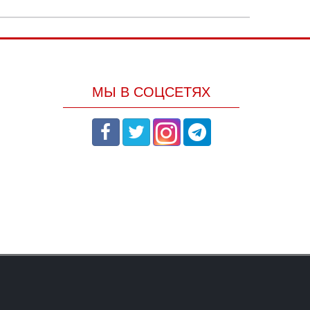
МЫ В СОЦСЕТЯХ