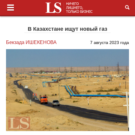
В Казахстане ищут новый газ
Бекзада ИШЕКЕНОВА
7 августа 2023 года