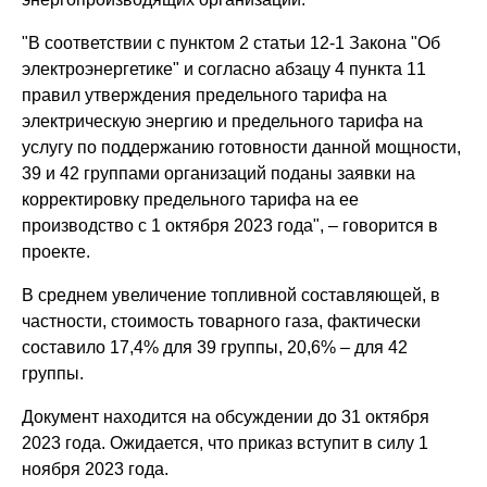
"В соответствии с пунктом 2 статьи 12-1 Закона "Об
электроэнергетике" и согласно абзацу 4 пункта 11
правил утверждения предельного тарифа на
электрическую энергию и предельного тарифа на
услугу по поддержанию готовности данной мощности,
39 и 42 группами организаций поданы заявки на
корректировку предельного тарифа на ее
производство с 1 октября 2023 года", – говорится в
проекте.
В среднем увеличение топливной составляющей, в
частности, стоимость товарного газа, фактически
составило 17,4% для 39 группы, 20,6% – для 42
группы.
Документ находится на обсуждении до 31 октября
2023 года. Ожидается, что приказ вступит в силу 1
ноября 2023 года.