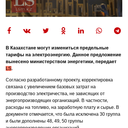
В Казахстане могут измениться предельные
тарифы на электроэнергию. Данное предложение
вынесено министерством энергетики, передает
LS
.
Согласно разработанному проекту, корректировка
связана с увеличением базовых затрат на
производство электричества, не зависящих от
энергопроизводящих организаций. В частности,
расходы на топливо, на заработную плату и сырье. В
документе отмечается, что была исключена 30 группа
и были дополнены 48, 49, 50 группы
энергопроизводящих организаций.