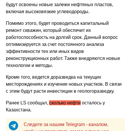
будут освоены новые залежи нефтяных пластов,
включая высоковязкие углеводороды.
Помимо этого, будет проводиться капитальный
ремонт скважин, который обеспечит их
работоспособность на долгий срок. Данный вопрос
оптимизируется за счет постоянного анализа
эффективности тех или иных видов
реконструкционных работ. Также внедряются новые
технологии и методы.
Кроме того, ведется доразведка на текущих
месторождениях и изучение новых участков. В связи
с этим будут расти инвестиции в геологоразведку.
Ранее LS сообщал,
сколько нефти
осталось у
Казахстана.
Следите за нашим Telegram - каналом,