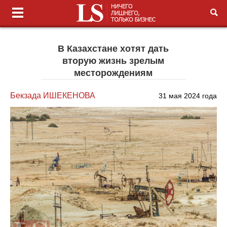
В Казахстане хотят дать
вторую жизнь зрелым
месторождениям
Бекзада ИШЕКЕНОВА
31 мая 2024 года