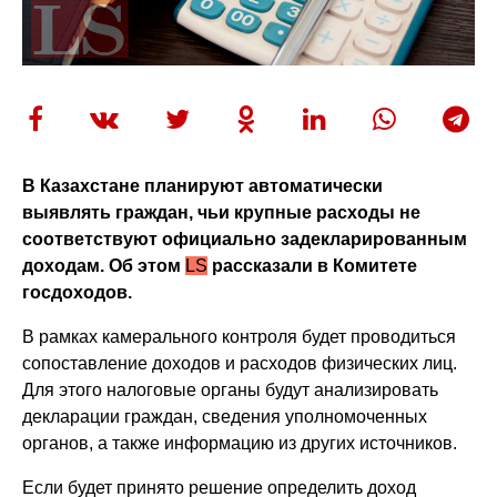
В Казахстане планируют автоматически
выявлять граждан, чьи крупные расходы не
соответствуют официально задекларированным
доходам. Об этом
LS
рассказали в Комитете
госдоходов.
В рамках камерального контроля будет проводиться
сопоставление доходов и расходов физических лиц.
Для этого налоговые органы будут анализировать
декларации граждан, сведения уполномоченных
органов, а также информацию из других источников.
Если будет принято решение определить доход