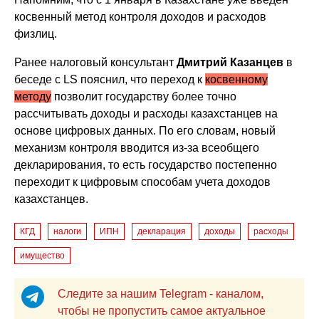
косвенный метод контроля доходов и расходов
физлиц.
Ранее налоговый консультант
Дмитрий Казанцев
в
беседе с LS пояснил, что переход к
косвенному
методу
позволит государству более точно
рассчитывать доходы и расходы казахстанцев на
основе цифровых данных. По его словам, новый
механизм контроля вводится из-за всеобщего
декларирования, то есть государство постепенно
переходит к цифровым способам учета доходов
казахстанцев.
КГД
налоги
ИПН
декларация
доходы
расходы
имущество
Следите за нашим Telegram - каналом,
чтобы не пропустить самое актуальное