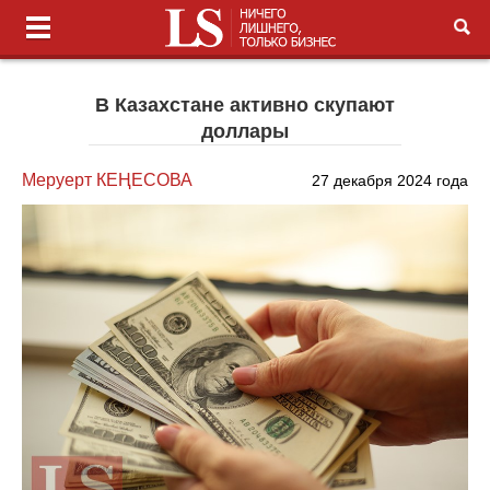
В Казахстане активно скупают
доллары
Меруерт КЕҢЕСОВА
27 декабря 2024 года