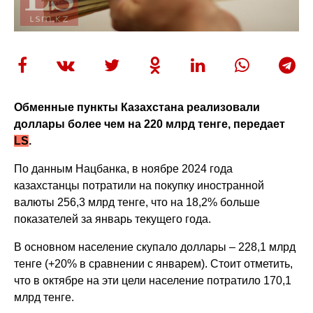
Обменные пункты Казахстана реализовали
доллары более чем на 220 млрд тенге, передает
LS
.
По данным Нацбанка, в ноябре 2024 года
казахстанцы потратили на покупку иностранной
валюты 256,3 млрд тенге, что на 18,2% больше
показателей за январь текущего года.
В основном население скупало доллары – 228,1 млрд
тенге (+20% в сравнении с январем). Стоит отметить,
что в октябре на эти цели население потратило 170,1
млрд тенге.