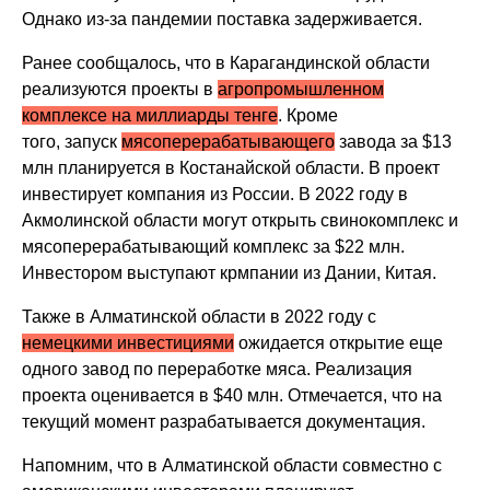
Однако из-за пандемии поставка задерживается.
Ранее сообщалось, что в Карагандинской области
реализуются проекты в
агропромышленном
комплексе на миллиарды тенге
. Кроме
того, запуск
мясоперерабатывающего
завода за $13
млн планируется в Костанайской области. В проект
инвестирует компания из России. В 2022 году в
Акмолинской области могут открыть свинокомплекс и
мясоперерабатывающий комплекс за $22 млн.
Инвестором выступают крмпании из Дании, Китая.
Также в Алматинской области в 2022 году с
немецкими инвестициями
ожидается открытие еще
одного завод по переработке мяса. Реализация
проекта оценивается в $40 млн. Отмечается, что на
текущий момент разрабатывается документация.
Напомним, что в Алматинской области совместно с