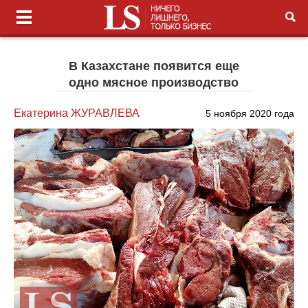
В Казахстане появится еще
одно мясное производство
Екатерина ЖУРАВЛЕВА
5 ноября 2020 года