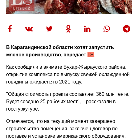
В Карагандинской области хотят запустить
мясное производство, передает
LS
.
Как сообщили в акимате Бухар-Жырауского района,
открытие комплекса по выпуску свежей охлажденной
говядины ожидается в 2021 году.
"Общая стоимость проекта составляет 360 млн тенге.
Будет создано 25 рабочих мест", – рассказали в
госстуркутуре.
Отмечается, что на текущий момент завершено
строительство помещения, заключен договор по
поставке и установке американского оборудования.