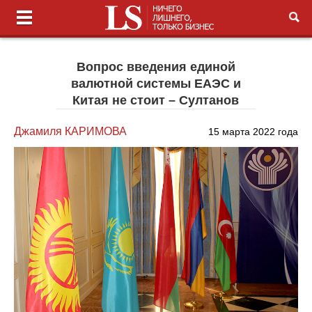
Вопрос введения единой
валютной системы ЕАЭС и
Китая не стоит – Султанов
Джамиля КАРИМОВА
15 марта 2022 года