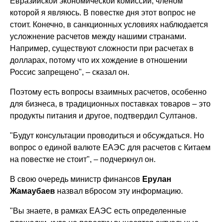
Евразийской экономической комиссии, членом
которой я являюсь. В повестке дня этот вопрос не
стоит. Конечно, в санкционных условиях наблюдается
усложнение расчетов между нашими странами.
Например, существуют сложности при расчетах в
долларах, потому что их хождение в отношении
Россис запрещено", – сказал он.
Поэтому есть вопросы взаимных расчетов, особенно
для бизнеса, в традиционных поставках товаров – это
продукты питания и другое, подтвердил Султанов.
"Будут консультации проводиться и обсуждаться. Но
вопрос о единой валюте ЕАЭС для расчетов с Китаем
на повестке не стоит", – подчеркнул он.
В свою очередь министр финансов
Ерулан
Жамаубаев
назвал вбросом эту информацию.
"Вы знаете, в рамках ЕАЭС есть определенные