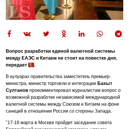
Вопрос разработки единой валютной системы
между ЕАЭС и Китаем не стоит на повестке дня
,
передает
LS
.
В кулуарах правительства заместитель премьер-
министра, министр торговли и интеграции
Бахыт
Султанов
прокомментировал журналистам вопрос о
возможной разработке независимой международной
валютной системы между Союзом и Китаем на фоне
санкций в отношении России со стороны Запада.
"17-18 марта в Москве пройдет заседание совета