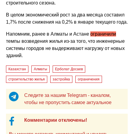
строительного сезона.
В целом экономический рост за два месяца составил
1,7% после снижения на 0,2% в январе текущего года.
Напомним, ранее в Алматы и Астане
ограничили
темпы возведения жилья из-за того, что инженерные
системы городов не выдерживают нагрузку от новых
зданий.
Казахстан
Алматы
Ерболат Досаев
строительство жилья
застройка
ограничения
Следите за нашим Telegram - каналом,
чтобы не пропустить самое актуальное
Комментарии отключены!