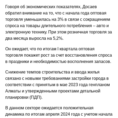
Говоря об экономических показателях, Досаев
обратил внимание на то, что с начала года оптовая
торговля уменьшилась на 3% в связи с сокращением
спроса на товары длительного потребления – авто и
электронную технику. При этом розничная торговля за
два месяца выросла на 5,2%.
Он ожидает, что по итогам I квартала оптовая
торговля покажет рост за счет восстановления спроса
в праздники и необходимостью восполнения запасов.
Снижение темпов строительства и ввода жилья
связано с новыми требованиями застройки города в
соответствии с принятым в мае 2023 года генпланом
Алматы и утвержденными проектами детальной
планировки (ПДП).
В данном секторе ожидается положительная
динамика по итогам апреля 2024 года с учетом начала