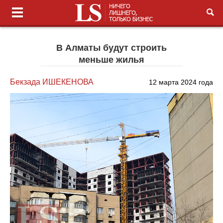
В Алматы будут строить
меньше жилья
Бекзада ИШЕКЕНОВА
12 марта 2024 года