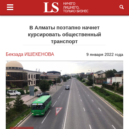
В Алматы поэтапно начнет
курсировать общественный
транспорт
Бекзада ИШЕКЕНОВА
9 января 2022 года