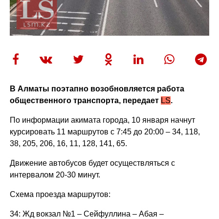
В Алматы поэтапно возобновляется работа
общественного транспорта, передает
LS
.
По информации акимата города, 10 января начнут
курсировать 11 маршрутов с 7:45 до 20:00 – 34, 118,
38, 205, 206, 16, 11, 128, 141, 65.
Движение автобусов будет осуществляться с
интервалом 20-30 минут.
Схема проезда маршрутов:
34: Жд вокзал №1 – Сейфуллина – Абая –