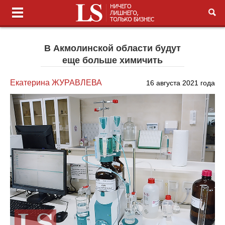
В Акмолинской области будут
еще больше химичить
Екатерина ЖУРАВЛЕВА
16 августа 2021 года