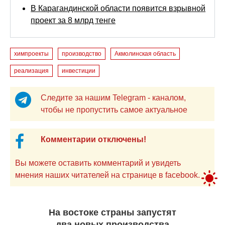
В Карагандинской области появится взрывной
проект за 8 млрд тенге
химпроекты
производство
Акмолинская область
реализация
инвестиции
Следите за нашим Telegram - каналом,
чтобы не пропустить самое актуальное
Комментарии отключены!
Вы можете оставить комментарий и увидеть
мнения наших читателей на странице в facebook.
На востоке страны запустят
два новых производства