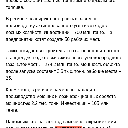
проекта составит 150 тыс. тонн зимнего дизельного
топлива.
В регионе планируют построить и завод по
производству активированного угля из отходов
лесных хозяйств. Инвестиции – 700 млн тенге. На
предприятии хотят создать 50 рабочих мест.
Также ожидается строительство газонаполнительной
станции для подготовки сжиженного углеводородного
газа. Стоимость – 274,2 млн тенге. Мощность объекта
после запуска составит 3,6 тыс. тонн, рабочие места –
25.
Кроме того, в регионе намерены наладить
производство моющих и дезинфекционных средств
мощностью 2,2 тыс. тонн. Инвестиции – 105 млн
тенге.
Напомним, что на этот год намечено открытие семи