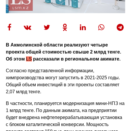
В Акмолинской области реализуют четыре
проекта общей стоимостью свыше 2 млрд тенге.
Об этом
LS
рассказали в региональном акимате.
Согласно представленной информации,
химпроизводства могут запустить в 2021-2025 годы.
Общий объем инвестиций в эти проекты составляет
2,07 млрд тенге.
В частности, планируется модернизация мини-НПЗ на
1 млрд тенге. По данным акимата, на предприятии
будет внедрена нефтеперерабатывающая установка
с блоком каталитической конверсии. Мощность