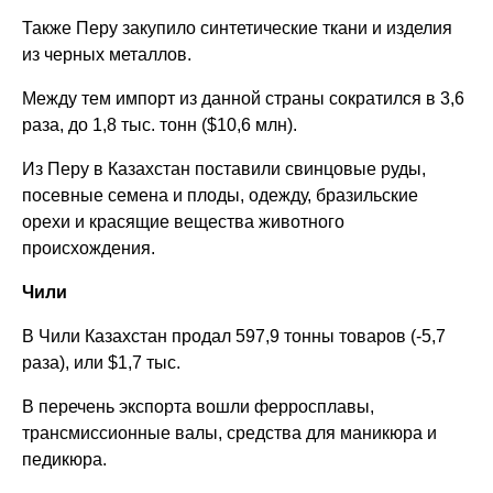
Также Перу закупило синтетические ткани и изделия
из черных металлов.
Между тем импорт из данной страны сократился в 3,6
раза, до 1,8 тыс. тонн ($10,6 млн).
Из Перу в Казахстан поставили свинцовые руды,
посевные семена и плоды, одежду, бразильские
орехи и красящие вещества животного
происхождения.
Чили
В Чили Казахстан продал 597,9 тонны товаров (-5,7
раза), или $1,7 тыс.
В перечень экспорта вошли ферросплавы,
трансмиссионные валы, средства для маникюра и
педикюра.