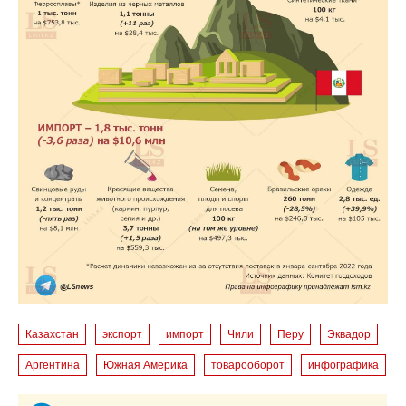
Казахстан
экспорт
импорт
Чили
Перу
Эквадор
Аргентина
Южная Америка
товарооборот
инфографика