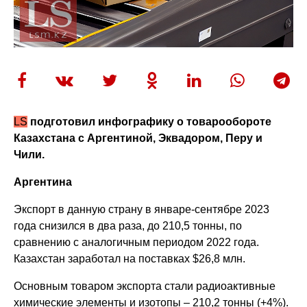
LS
подготовил инфографику о товарообороте
Казахстана с Аргентиной, Эквадором, Перу и
Чили.
Аргентина
Экспорт в данную страну в январе-сентябре 2023
года снизился в два раза, до 210,5 тонны, по
сравнению с аналогичным периодом 2022 года.
Казахстан заработал на поставках $26,8 млн.
Основным товаром экспорта стали радиоактивные
химические элементы и изотопы – 210,2 тонны (+4%).