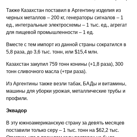
Также Казахстан поставил в Аргентину изделия из
черных металлов – 200 кг, генераторы сигналов – 1
ед., интегральные электросхемы – 1 тыс. ед., агрегат
для пищевой промышленности – 1 ед.
Вместе с тем импорт из данной страны сократился в
5,8 раза, до 3,6 тыс. тонн, или $15,4 млн.
Казахстан закупил 759 тонн конины (+1,8 раза), 300
тонн сливочного масла (+три раза).
Из Аргентины также везли табак, БАДы и витамины,
машины для уборки урожая, металлические трубы и
профили.
Эквадор
В эту южноамериканскую страну за девять месяцев
поставили только серу – 1 тыс. тонн на $62,2 тыс.