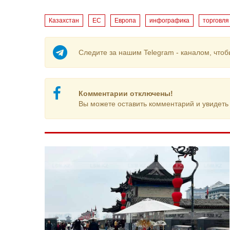
Казахстан
ЕС
Европа
инфографика
торговля
Следите за нашим Telegram - каналом, чтоб
Комментарии отключены!
Вы можете оставить комментарий и увидеть 