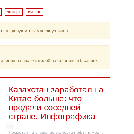
экспорт
импорт
ы не пропустить самое актуальное
мнения наших читателей на странице в facebook.
Казахстан заработал на
Китае больше: что
продали соседней
стране. Инфографика
Несмотря на снижение экспорта нефти и меди,