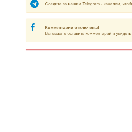
Следите за нашим Telegram - каналом, чтоб
Комментарии отключены!
Вы можете оставить комментарий и увидеть 