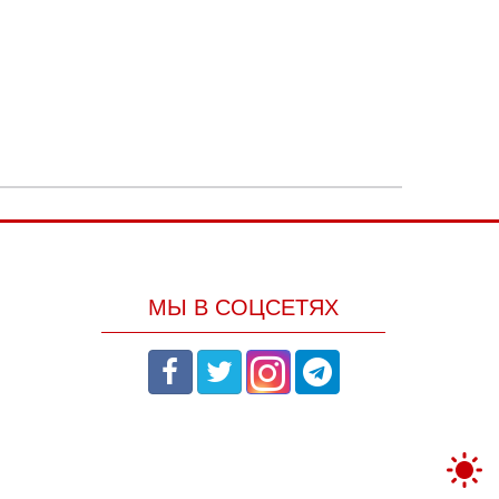
МЫ В СОЦСЕТЯХ