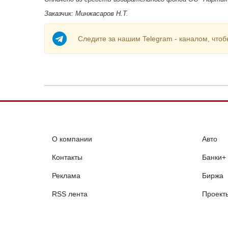
Заказчик: Минжасаров Н.Т.
Следите за нашим Telegram - каналом, чтоб
О компании
Авто
Контакты
Банки+
Реклама
Биржа
RSS лента
Проект