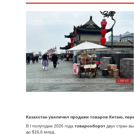
Казахстан увеличил продажи товаров Китаю, пер
В I полугодии 2026 года
товарооборот
двух стран вы
до $16,6 млрд.