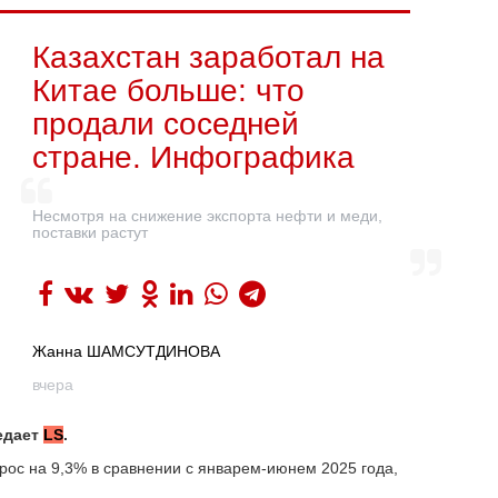
Казахстан заработал на
Китае больше: что
продали соседней
стране. Инфографика
Несмотря на снижение экспорта нефти и меди,
поставки растут
Жанна ШАМСУТДИНОВА
вчера
едает
LS
.
рос на 9,3% в сравнении с январем-июнем 2025 года,