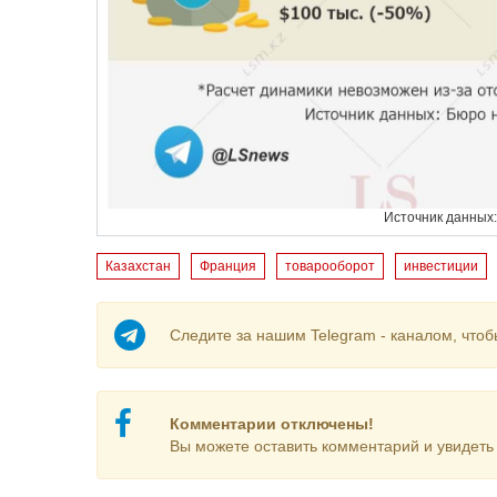
Источник данных:
Казахстан
Франция
товарооборот
инвестиции
Следите за нашим Telegram - каналом, чтоб
Комментарии отключены!
Вы можете оставить комментарий и увидеть 