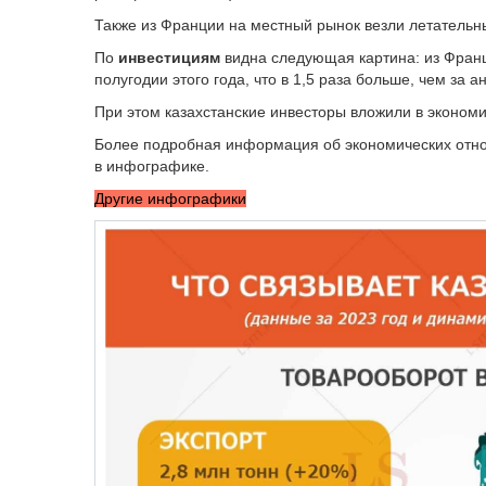
Также из Франции на местный рынок везли летательн
По
инвестициям
видна следующая картина: из Франци
полугодии этого года, что в 1,5 раза больше, чем за 
При этом казахстанские инвесторы вложили в экономи
Более подробная информация об экономических отн
в инфографике.
Другие инфографики